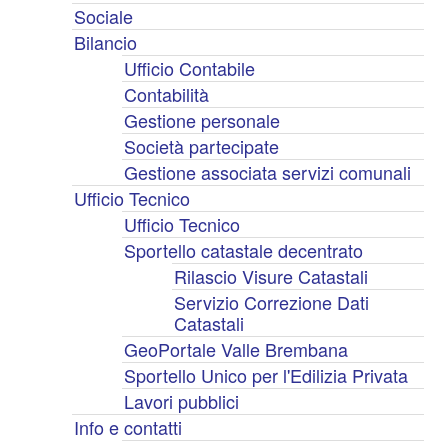
Sociale
Bilancio
Ufficio Contabile
Contabilità
Gestione personale
Società partecipate
Gestione associata servizi comunali
Ufficio Tecnico
Ufficio Tecnico
Sportello catastale decentrato
Rilascio Visure Catastali
Servizio Correzione Dati
Catastali
GeoPortale Valle Brembana
Sportello Unico per l'Edilizia Privata
Lavori pubblici
Info e contatti