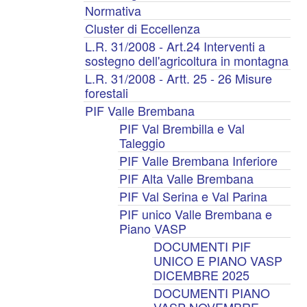
Normativa
Cluster di Eccellenza
L.R. 31/2008 - Art.24 Interventi a
sostegno dell'agricoltura in montagna
L.R. 31/2008 - Artt. 25 - 26 Misure
forestali
PIF Valle Brembana
PIF Val Brembilla e Val
Taleggio
PIF Valle Brembana Inferiore
PIF Alta Valle Brembana
PIF Val Serina e Val Parina
PIF unico Valle Brembana e
Piano VASP
DOCUMENTI PIF
UNICO E PIANO VASP
DICEMBRE 2025
DOCUMENTI PIANO