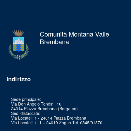
Comunità Montana Valle
Brembana
Indirizzo
Sede principale:
Via Don Angelo Tondini, 16
24014 Piazza Brembana (Bergamo)
Sedi distaccate:
Via Locatelli 1 - 24014 Piazza Brembana
Via Locatelli 111 – 24019 Zogno Tel. 0345/91370