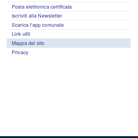
Posta elettronica certificata
Iscriviti alla Newsletter
Scarica l'app comunale
Link utili
Mappa del sito
Privacy