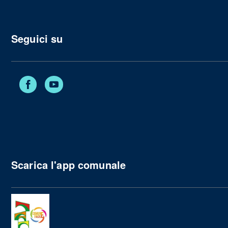
Seguici su
Facebook
YouTube
Scarica l'app comunale