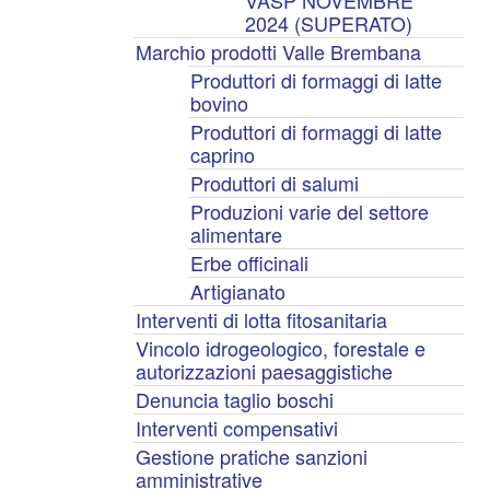
VASP NOVEMBRE
2024 (SUPERATO)
Marchio prodotti Valle Brembana
Produttori di formaggi di latte
bovino
Produttori di formaggi di latte
caprino
Produttori di salumi
Produzioni varie del settore
alimentare
Erbe officinali
Artigianato
Interventi di lotta fitosanitaria
Vincolo idrogeologico, forestale e
autorizzazioni paesaggistiche
Denuncia taglio boschi
Interventi compensativi
Gestione pratiche sanzioni
amministrative