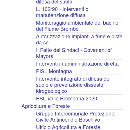
difesa del suolo
L. 102/90 - Interventi di
manutenzione diffusa
Monitoraggio ambientale del bacino
del Fiume Brembo
Autorizzazione impianti a fune e piste
da sci
Il Patto dei Sindaci - Covenant of
Mayors
Interventi in amministrazione diretta
PISL Montagna
Intervento integrato di difesa del
suolo e prevenzione dissesto
idrogeologico
PSL Valle Brembana 2020
Agricoltura e Foreste
Gruppo Intercomunale Protezione
Civile Antincendio Boschivo
Ufficio Agricoltura e Foreste