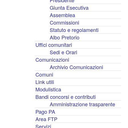
Presidente
Giunta Esecutiva
Assemblea
Commissioni
Statuto e regolamenti
Albo Pretorio
Uffici comunitari
Sedi e Orari
Comunicazioni
Archivio Comunicazioni
Comuni
Link utili
Modulistica
Bandi concorsi e contributi
Amministrazione trasparente
Pago PA
Area FTP
Servizi