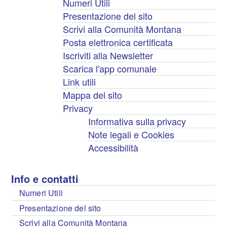
Numeri Utili
Presentazione del sito
Scrivi alla Comunità Montana
Posta elettronica certificata
Iscriviti alla Newsletter
Scarica l'app comunale
Link utili
Mappa del sito
Privacy
Informativa sulla privacy
Note legali e Cookies
Accessibilità
Info e contatti
Numeri Utili
Presentazione del sito
Scrivi alla Comunità Montana