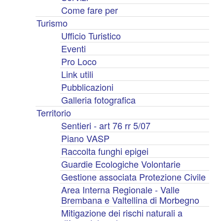
Come fare per
Turismo
Ufficio Turistico
Eventi
Pro Loco
Link utili
Pubblicazioni
Galleria fotografica
Territorio
Sentieri - art 76 rr 5/07
Piano VASP
Raccolta funghi epigei
Guardie Ecologiche Volontarie
Gestione associata Protezione Civile
Area Interna Regionale - Valle
Brembana e Valtellina di Morbegno
Mitigazione dei rischi naturali a