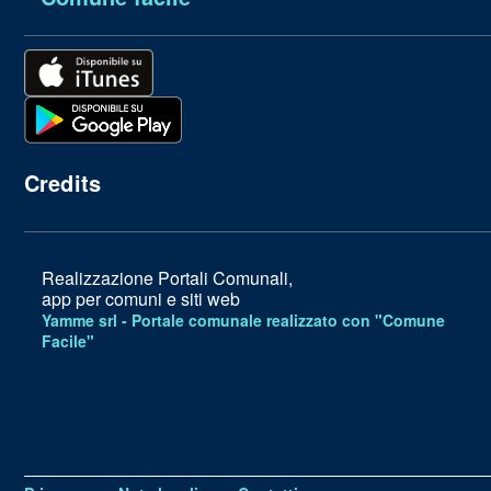
Credits
Realizzazione Portali Comunali,
app per comuni e siti web
Yamme srl -
Portale comunale realizzato con "Comune
Facile"