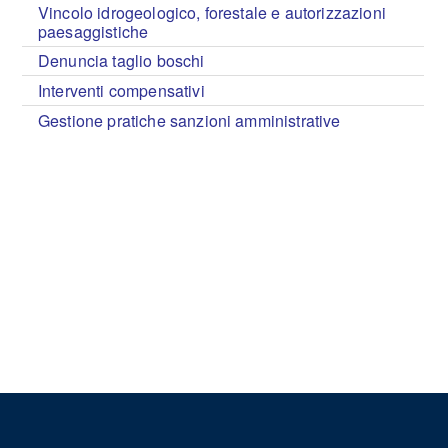
Vincolo idrogeologico, forestale e autorizzazioni
paesaggistiche
Denuncia taglio boschi
Interventi compensativi
Gestione pratiche sanzioni amministrative