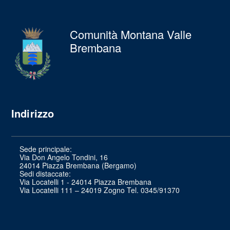
Comunità Montana Valle
Brembana
Indirizzo
Sede principale:
Via Don Angelo Tondini, 16
24014 Piazza Brembana (Bergamo)
Sedi distaccate:
Via Locatelli 1 - 24014 Piazza Brembana
Via Locatelli 111 – 24019 Zogno Tel. 0345/91370