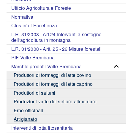
Ufficio Agricoltura e Foreste
Normativa
Cluster di Eccellenza
L.R. 31/2008 - Art.24 Interventi a sostegno
dell'agricoltura in montagna
L.R. 31/2008 - Artt. 25 - 26 Misure forestali
PIF Valle Brembana
Marchio prodotti Valle Brembana
Produttori di formaggi di latte bovino
Produttori di formaggi di latte caprino
Produttori di salumi
Produzioni varie del settore alimentare
Erbe officinali
Artigianato
Interventi di lotta fitosanitaria