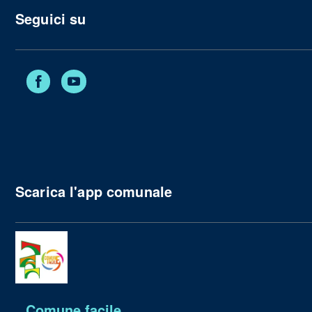
Seguici su
Facebook
YouTube
Scarica l'app comunale
Comune facile