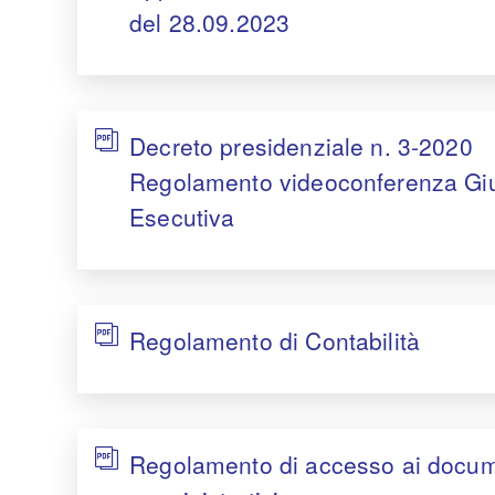
del 28.09.2023
Decreto presidenziale n. 3-2020
Regolamento videoconferenza Gi
Esecutiva
Regolamento di Contabilità
Regolamento di accesso ai docum