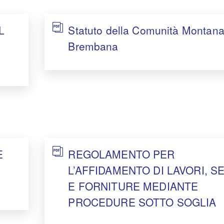
L
Statuto della Comunità Montana
Brembana
E
REGOLAMENTO PER
L’AFFIDAMENTO DI LAVORI, SE
E FORNITURE MEDIANTE
PROCEDURE SOTTO SOGLIA