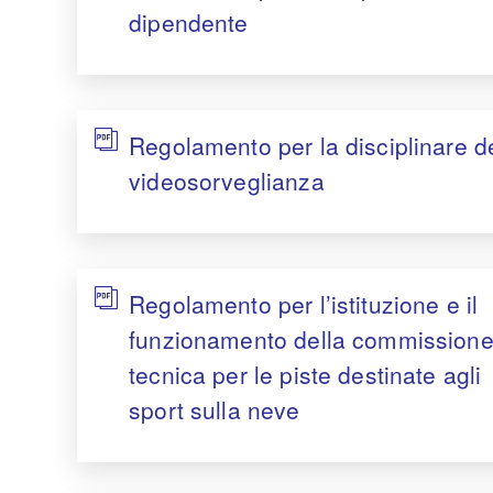
dipendente
Regolamento per la disciplinare d
videosorveglianza
Regolamento per l’istituzione e il
funzionamento della commission
tecnica per le piste destinate agli
sport sulla neve