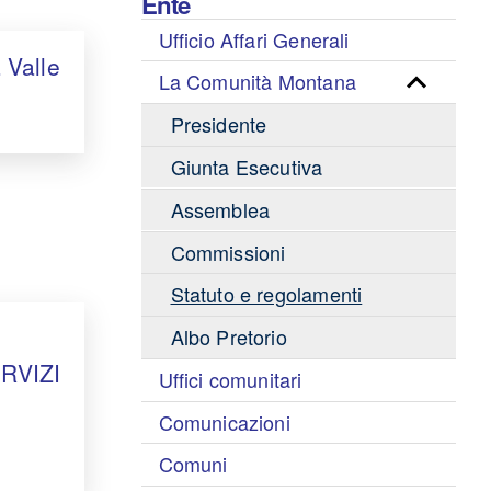
Ente
Ufficio Affari Generali
 Valle
La Comunità Montana
Presidente
Giunta Esecutiva
Assemblea
Commissioni
Statuto e regolamenti
Albo Pretorio
RVIZI
Uffici comunitari
Comunicazioni
Comuni