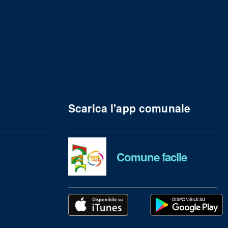
Scarica l'app comunale
Comune facile