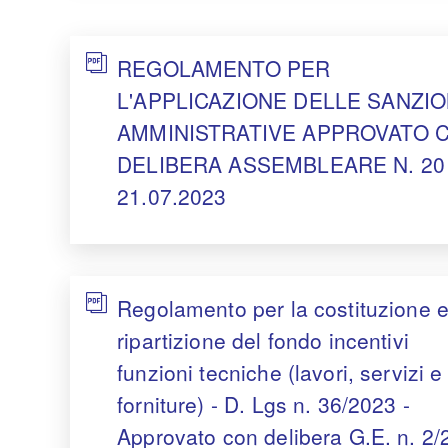
REGOLAMENTO PER
L'APPLICAZIONE DELLE SANZIO
AMMINISTRATIVE APPROVATO 
DELIBERA ASSEMBLEARE N. 20 
21.07.2023
Regolamento per la costituzione e
ripartizione del fondo incentivi
funzioni tecniche (lavori, servizi e
forniture) - D. Lgs n. 36/2023 -
Approvato con delibera G.E. n. 2/