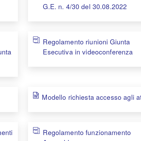
G.E. n. 4/30 del 30.08.2022
Regolamento riunioni Giunta
unta
Esecutiva in videoconferenza
Modello richiesta accesso agli at
enti
Regolamento funzionamento