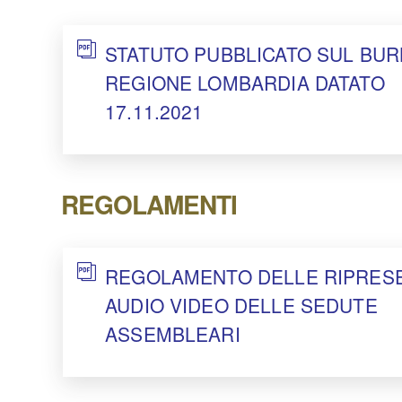
STATUTO PUBBLICATO SUL BUR
REGIONE LOMBARDIA DATATO
17.11.2021
REGOLAMENTI
REGOLAMENTO DELLE RIPRES
AUDIO VIDEO DELLE SEDUTE
ASSEMBLEARI