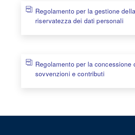
Regolamento per la gestione dell
riservatezza dei dati personali
Regolamento per la concessione 
sovvenzioni e contributi