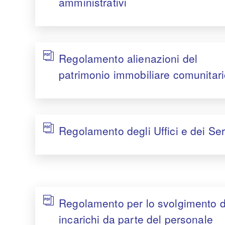
amministrativi
Regolamento alienazioni del
patrimonio immobiliare comunitar
Regolamento degli Uffici e dei Ser
Regolamento per lo svolgimento d
incarichi da parte del personale