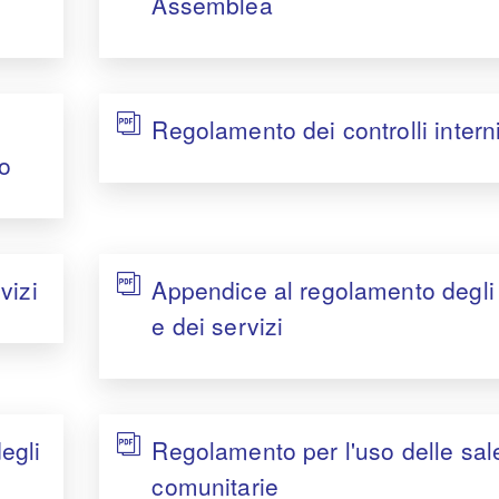
Assemblea
Regolamento dei controlli intern
io
vizi
Appendice al regolamento degli 
e dei servizi
egli
Regolamento per l'uso delle sal
comunitarie