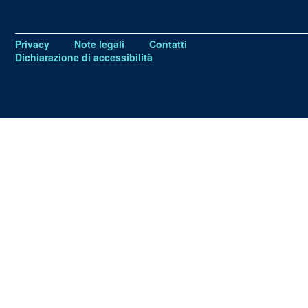
Privacy
Note legali
Contatti
Dichiarazione di accessibilità