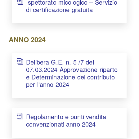
Ispettorato micologico – Servizio
di certificazione gratuita
ANNO 2024
Delibera G.E. n. 5 /7 del
07.03.2024 Approvazione riparto
e Determinazione del contributo
per l'anno 2024
Regolamento e punti vendita
convenzionati anno 2024