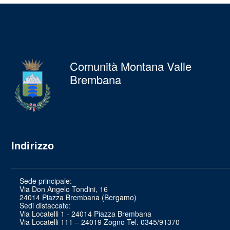
Comunità Montana Valle
Brembana
Indirizzo
Sede principale:
Via Don Angelo Tondini, 16
24014 Piazza Brembana (Bergamo)
Sedi distaccate:
Via Locatelli 1 - 24014 Piazza Brembana
Via Locatelli 111 – 24019 Zogno Tel. 0345/91370