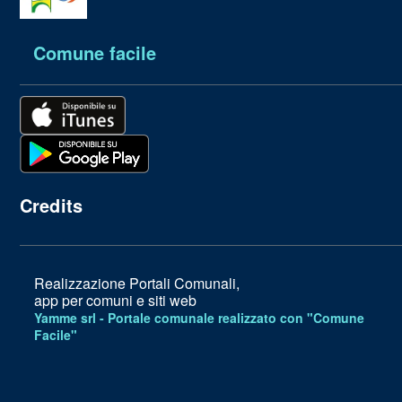
Comune facile
Credits
Realizzazione Portali Comunali,
app per comuni e siti web
Yamme srl -
Portale comunale realizzato con "Comune
Facile"