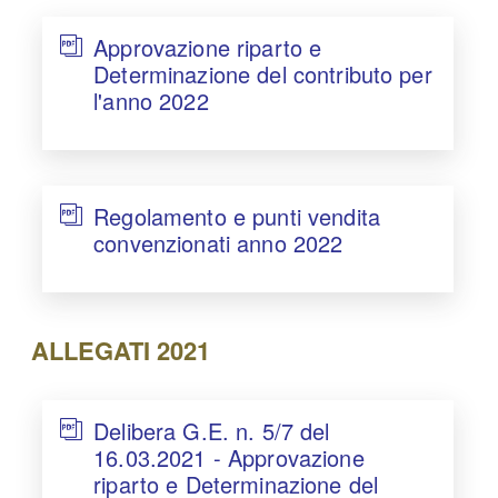
Approvazione riparto e
Determinazione del contributo per
l'anno 2022
Regolamento e punti vendita
convenzionati anno 2022
ALLEGATI 2021
Delibera G.E. n. 5/7 del
16.03.2021 - Approvazione
riparto e Determinazione del