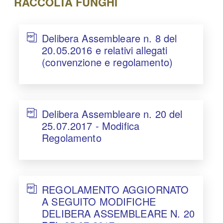
RACCOLTA FUNGHI
Delibera Assembleare n. 8 del
20.05.2016 e relativi allegati
(convenzione e regolamento)
Delibera Assembleare n. 20 del
25.07.2017 - Modifica
Regolamento
REGOLAMENTO AGGIORNATO
A SEGUITO MODIFICHE
DELIBERA ASSEMBLEARE N. 20