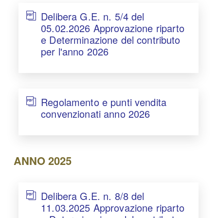
Delibera G.E. n. 5/4 del
05.02.2026 Approvazione riparto
e Determinazione del contributo
per l'anno 2026
Regolamento e punti vendita
convenzionati anno 2026
ANNO 2025
Delibera G.E. n. 8/8 del
11.03.2025 Approvazione riparto