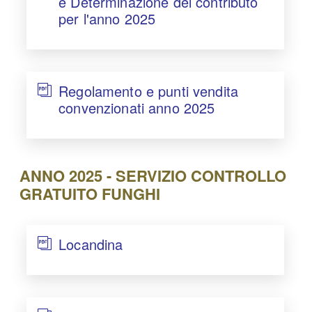
e Determinazione del contributo
per l'anno 2025
Regolamento e punti vendita
convenzionati anno 2025
ANNO 2025 - SERVIZIO CONTROLLO
GRATUITO FUNGHI
Locandina