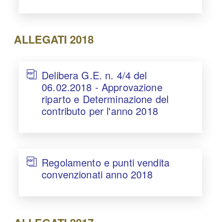
ALLEGATI 2018
Delibera G.E. n. 4/4 del
06.02.2018 - Approvazione
riparto e Determinazione del
contributo per l'anno 2018
Regolamento e punti vendita
convenzionati anno 2018