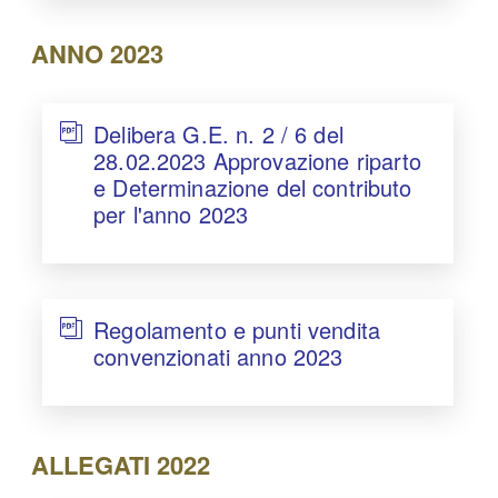
ANNO 2023
Delibera G.E. n. 2 / 6 del
28.02.2023 Approvazione riparto
e Determinazione del contributo
per l'anno 2023
Regolamento e punti vendita
convenzionati anno 2023
ALLEGATI 2022