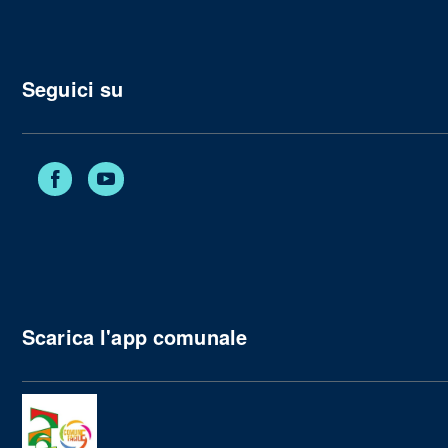
Seguici su
Facebook
YouTube
Scarica l'app comunale