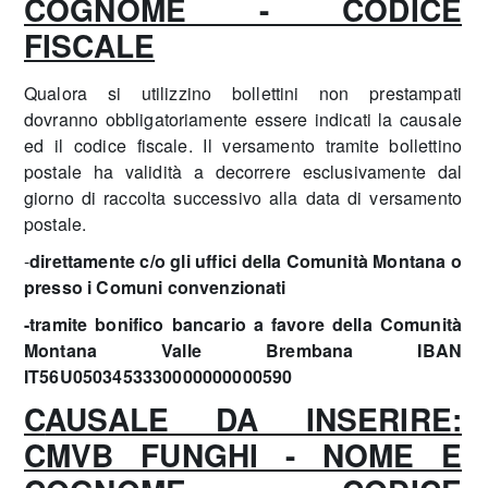
COGNOME - CODICE
FISCALE
Qualora si utilizzino bollettini non prestampati
dovranno obbligatoriamente essere indicati la causale
ed il codice fiscale. Il versamento tramite bollettino
postale ha validità a decorrere esclusivamente dal
giorno di raccolta successivo alla data di versamento
postale.
-
direttamente c/o gli uffici della Comunità Montana o
presso i Comuni convenzionati
-tramite bonifico bancario a favore della Comunità
Montana Valle Brembana IBAN
IT56U0503453330000000000590
C
AUSALE DA INSERIRE:
CMVB FUNGHI - NOME E