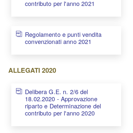
contributo per l'anno 2021
Regolamento e punti vendita
convenzionati anno 2021
ALLEGATI 2020
Delibera G.E. n. 2/6 del
18.02.2020 - Approvazione
riparto e Determinazione del
contributo per l'anno 2020