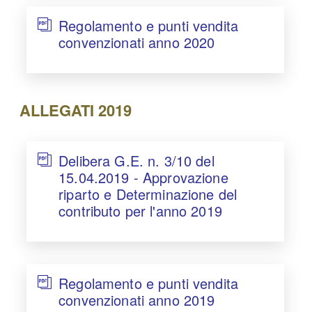
Regolamento e punti vendita
convenzionati anno 2020
ALLEGATI 2019
Delibera G.E. n. 3/10 del
15.04.2019 - Approvazione
riparto e Determinazione del
contributo per l'anno 2019
Regolamento e punti vendita
convenzionati anno 2019