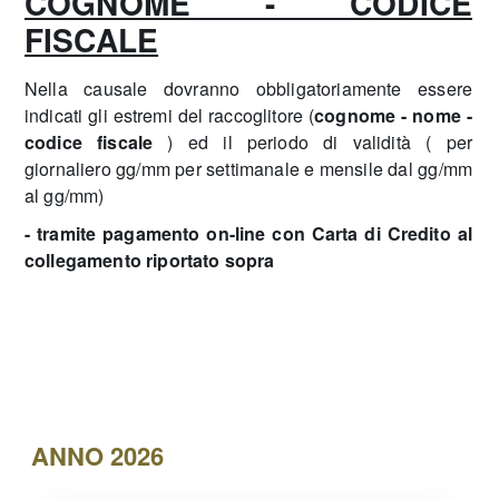
COGNOME - CODICE
FISCALE
Nella causale dovranno obbligatoriamente essere
indicati gli estremi del raccoglitore (
cognome - nome -
codice fiscale
) ed il periodo di validità ( per
giornaliero gg/mm per settimanale e mensile dal gg/mm
al gg/mm)
- tramite pagamento on-line con Carta di Credito al
collegamento riportato sopra
ANNO 2026