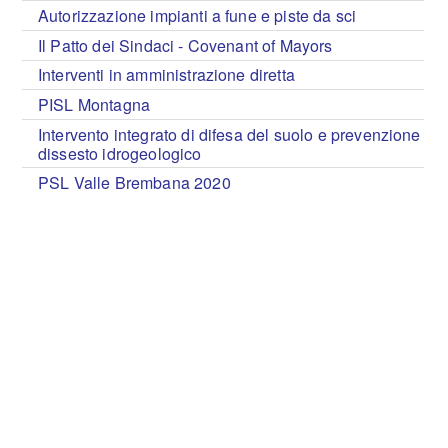
Autorizzazione impianti a fune e piste da sci
Il Patto dei Sindaci - Covenant of Mayors
Interventi in amministrazione diretta
PISL Montagna
Intervento integrato di difesa del suolo e prevenzione
dissesto idrogeologico
PSL Valle Brembana 2020