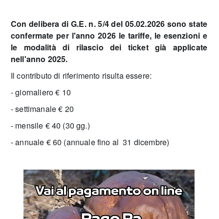
Con delibera di G.E. n. 5/4 del 05.02.2026 sono state
confermate per l'anno 2026 le tariffe, le esenzioni e
le modalità di rilascio dei ticket già applicate
nell'anno 2025.
Il contributo di riferimento risulta essere:
- giornaliero € 10
- settimanale € 20
- mensile € 40 (30 gg.)
- annuale € 60 (annuale fino al 31 dicembre)