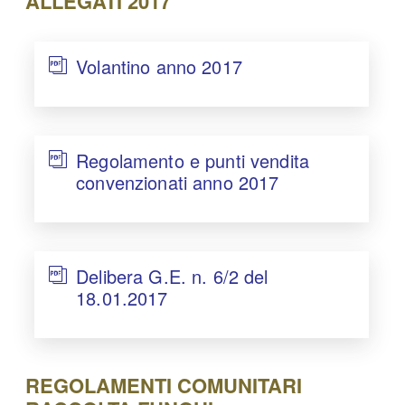
ALLEGATI 2017
Volantino anno 2017
Regolamento e punti vendita
convenzionati anno 2017
Delibera G.E. n. 6/2 del
18.01.2017
REGOLAMENTI COMUNITARI