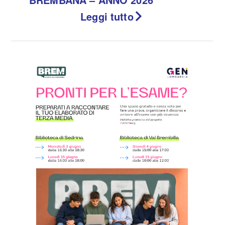
Leggi tutto