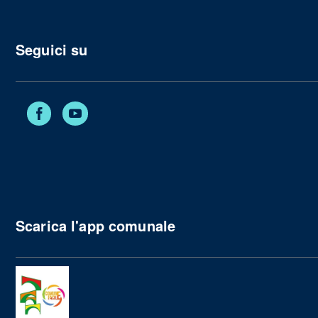
Seguici su
Facebook
YouTube
Scarica l'app comunale