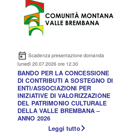
Scadenza presentazione domanda
lunedì 20.07.2026 ore 12.30
BANDO PER LA CONCESSIONE
DI CONTRIBUTI A SOSTEGNO DI
ENTI/ASSOCIAZIONI PER
INIZIATIVE DI VALORIZZAZIONE
DEL PATRIMONIO CULTURALE
DELLA VALLE BREMBANA –
ANNO 2026
Leggi tutto