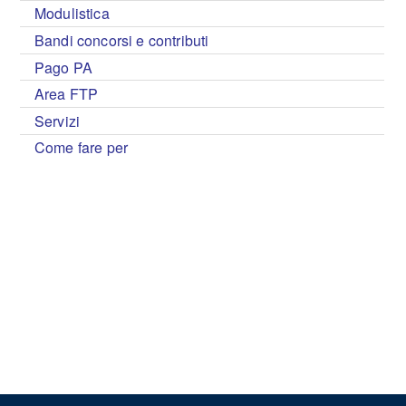
Modulistica
Bandi concorsi e contributi
Pago PA
Area FTP
Servizi
Come fare per