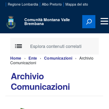
|
|
|
Regione Lombardia
Albo Pretorio
Mappa del sito
Comunità Montana Valle
Brembana
Esplora contenuti correlati
Home
Ente
Comunicazioni
Archivio
Comunicazioni
Archivio
Comunicazioni