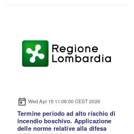
Wed Apr 15 11:08:00 CEST 2026
Termine periodo ad alto rischio di
incendio boschivo. Applicazione
delle norme relative alla difesa