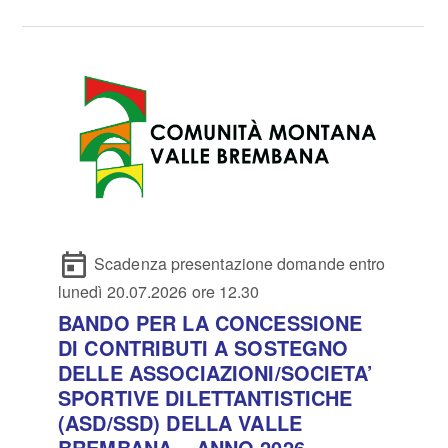
Scadenza presentazione domande entro
lunedì 20.07.2026 ore 12.30
BANDO PER LA CONCESSIONE
DI CONTRIBUTI A SOSTEGNO
DELLE ASSOCIAZIONI/SOCIETA’
SPORTIVE DILETTANTISTICHE
(ASD/SSD) DELLA VALLE
BREMBANA – ANNO 2026