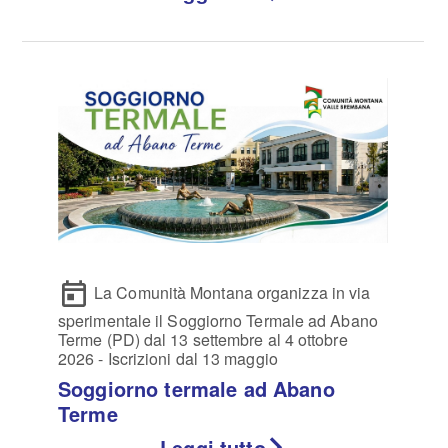
La Comunità Montana organizza in via
sperimentale il Soggiorno Termale ad Abano
Terme (PD) dal 13 settembre al 4 ottobre
2026 - Iscrizioni dal 13 maggio
Soggiorno termale ad Abano
Terme
Leggi tutto