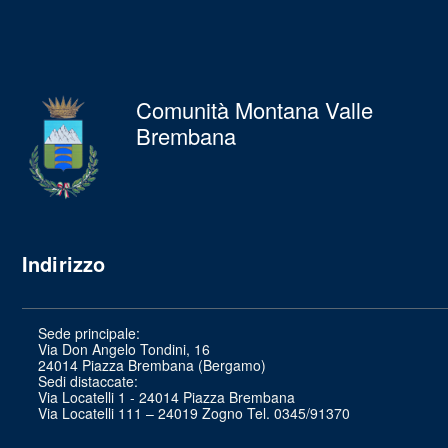
Comunità Montana Valle
Brembana
Indirizzo
Sede principale:
Via Don Angelo Tondini, 16
24014 Piazza Brembana (Bergamo)
Sedi distaccate:
Via Locatelli 1 - 24014 Piazza Brembana
Via Locatelli 111 – 24019 Zogno Tel. 0345/91370