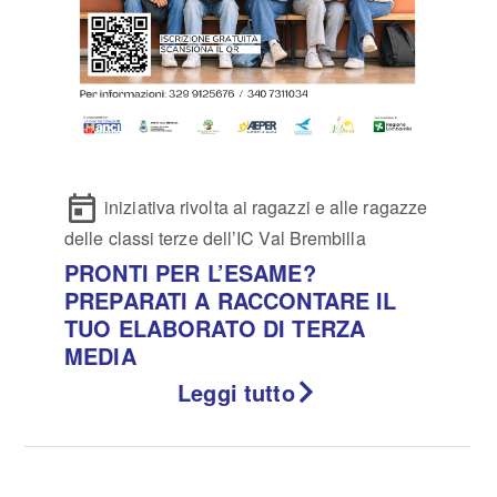
iniziativa rivolta ai ragazzi e alle ragazze
delle classi terze dell’IC Val Brembilla
PRONTI PER L’ESAME?
PREPARATI A RACCONTARE IL
TUO ELABORATO DI TERZA
MEDIA
Leggi tutto