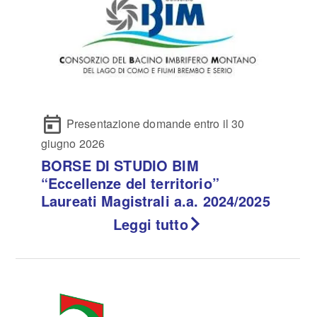
Presentazione domande entro il 30
giugno 2026
BORSE DI STUDIO BIM
“Eccellenze del territorio”
Laureati Magistrali a.a. 2024/2025
Leggi tutto