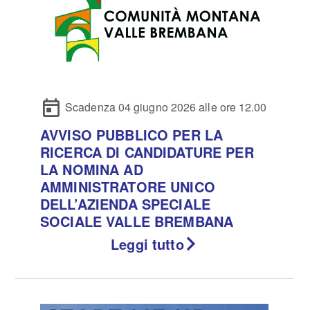
Scadenza 04 giugno 2026 alle ore 12.00
AVVISO PUBBLICO PER LA
RICERCA DI CANDIDATURE PER
LA NOMINA AD
AMMINISTRATORE UNICO
DELL’AZIENDA SPECIALE
SOCIALE VALLE BREMBANA
Leggi tutto