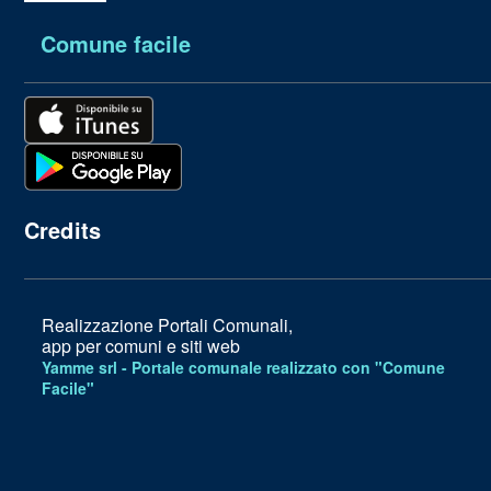
Comune facile
Credits
Realizzazione Portali Comunali,
app per comuni e siti web
Yamme srl -
Portale comunale realizzato con "Comune
Facile"