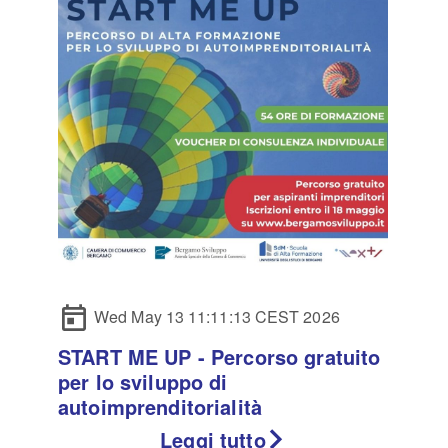
Wed May 13 11:11:13 CEST 2026
START ME UP - Percorso gratuito
per lo sviluppo di
autoimprenditorialità
Leggi tutto