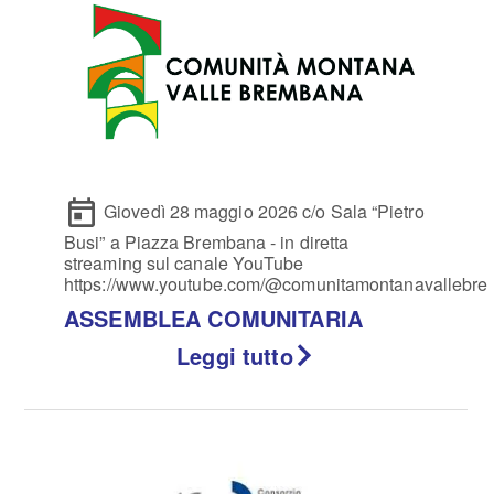
Giovedì 28 maggio 2026 c/o Sala “Pietro
Busi” a Piazza Brembana - in diretta
streaming sul canale YouTube
https://www.youtube.com/@comunitamontanavallebr
ASSEMBLEA COMUNITARIA
Leggi tutto