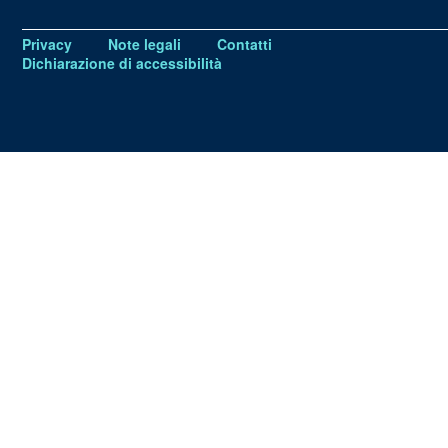
Privacy
Note legali
Contatti
Dichiarazione di accessibilità