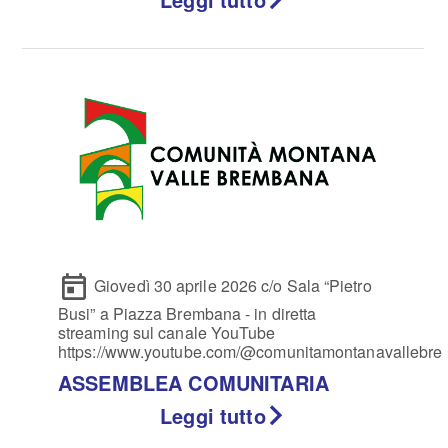
Giovedì 30 aprile 2026 c/o Sala “Pietro
Busi” a Piazza Brembana - in diretta
streaming sul canale YouTube
https://www.youtube.com/@comunitamontanavallebr
ASSEMBLEA COMUNITARIA
Leggi tutto