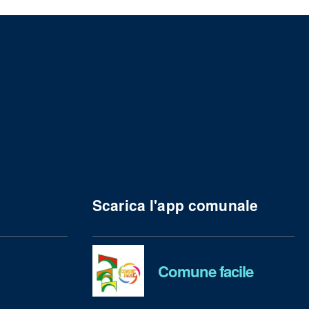
Scarica l'app comunale
Comune facile