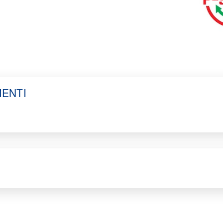
MENTI