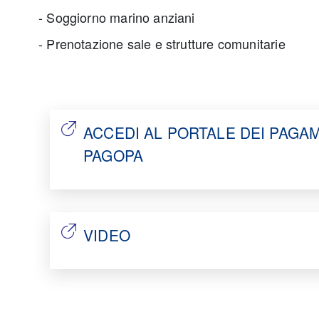
- Soggiorno marino anziani
- Prenotazione sale e strutture comunitarie
ACCEDI AL PORTALE DEI PAGA
PAGOPA
VIDEO