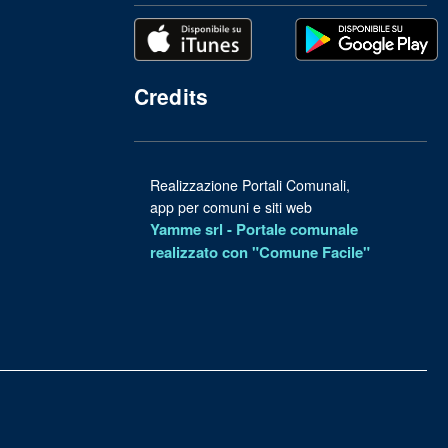
Credits
Realizzazione Portali Comunali,
app per comuni e siti web
Yamme srl -
Portale comunale
realizzato con "Comune Facile"