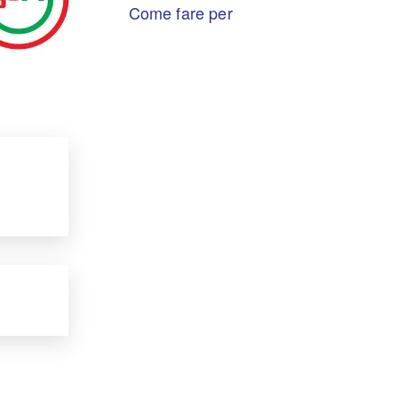
Come fare per