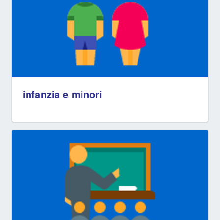
infanzia e minori