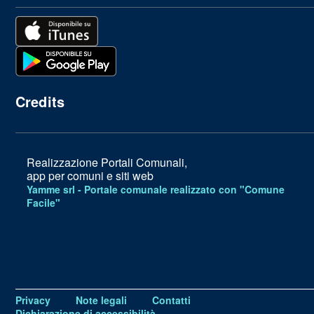
Credits
Realizzazione Portali Comunali,
app per comuni e siti web
Yamme srl -
Portale comunale realizzato con "Comune
Facile"
Privacy
Note legali
Contatti
Dichiarazione di accessibilità