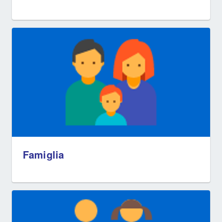
Famiglia