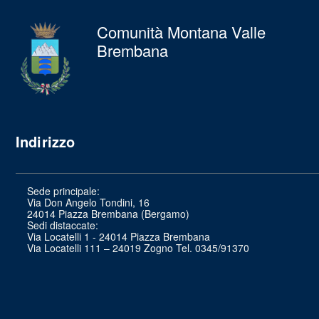
Comunità Montana Valle
Brembana
Indirizzo
Sede principale:
Via Don Angelo Tondini, 16
24014 Piazza Brembana (Bergamo)
Sedi distaccate:
Via Locatelli 1 - 24014 Piazza Brembana
Via Locatelli 111 – 24019 Zogno Tel. 0345/91370