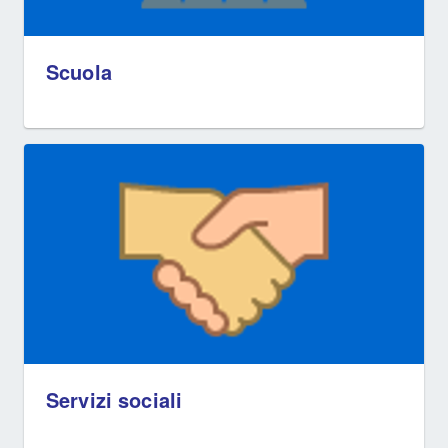
Scuola
Servizi sociali