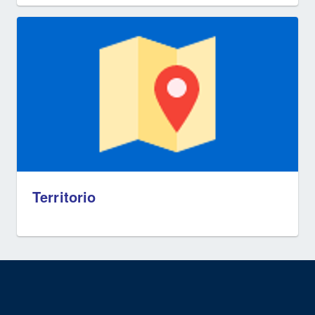
Territorio