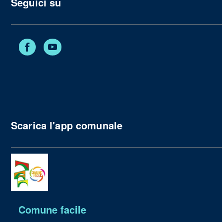
Seguici su
Facebook
YouTube
Scarica l'app comunale
Comune facile