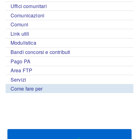
Uffici comunitari
Comunicazioni
Comuni
Link utili
Modulistica
Bandi concorsi e contributi
Pago PA
Area FTP
Servizi
Come fare per