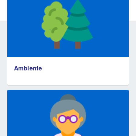
Ambiente