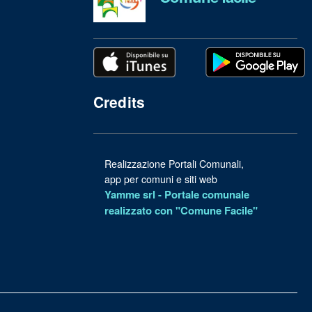
Credits
Realizzazione Portali Comunali,
app per comuni e siti web
Yamme srl -
Portale comunale
realizzato con "Comune Facile"