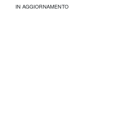
IN AGGIORNAMENTO