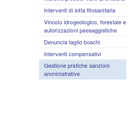
Interventi di lotta fitosanitaria
Vincolo idrogeologico, forestale e
autorizzazioni paesaggistiche
Denuncia taglio boschi
Interventi compensativi
Gestione pratiche sanzioni
amministrative