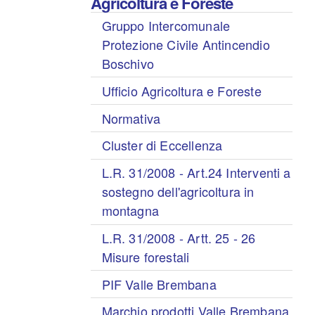
Agricoltura e Foreste
Gruppo Intercomunale
Protezione Civile Antincendio
Boschivo
Ufficio Agricoltura e Foreste
Normativa
Cluster di Eccellenza
L.R. 31/2008 - Art.24 Interventi a
sostegno dell'agricoltura in
montagna
L.R. 31/2008 - Artt. 25 - 26
Misure forestali
PIF Valle Brembana
Marchio prodotti Valle Brembana