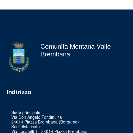
Comunità Montana Valle
Brembana
Indirizzo
Sede principale:
Via Don Angelo Tondini, 16
24014 Piazza Brembana (Bergamo)
Sedi distaccate:
Via Locatelli 1 - 24014 Piazza Brembana