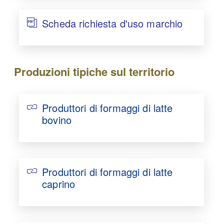
Scheda richiesta d'uso marchio
Produzioni tipiche sul territorio
Produttori di formaggi di latte
bovino
Produttori di formaggi di latte
caprino