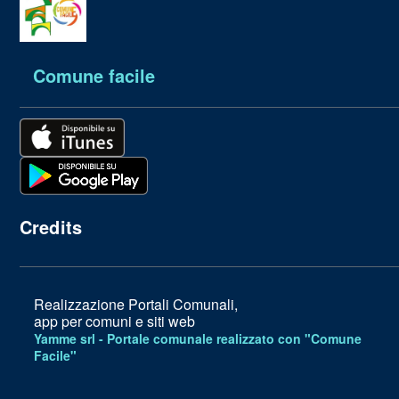
Comune facile
Credits
Realizzazione Portali Comunali,
app per comuni e siti web
Yamme srl -
Portale comunale realizzato con "Comune
Facile"