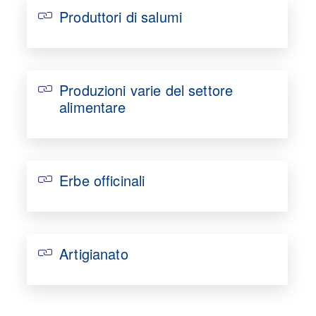
Produttori di salumi
Produzioni varie del settore
alimentare
Erbe officinali
Artigianato