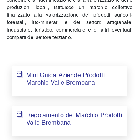
produzioni locali, istituisce un marchio collettivo
finalizzato alla valorizzazione dei prodotti agricoli-
forestali, lito-minerari e dei settori: artigianale,
industriale, turistico, commerciale e di altri eventuali
comparti del settore terziario.
Mini Guida Aziende Prodotti
Marchio Valle Brembana
Regolamento del Marchio Prodotti
Valle Brembana