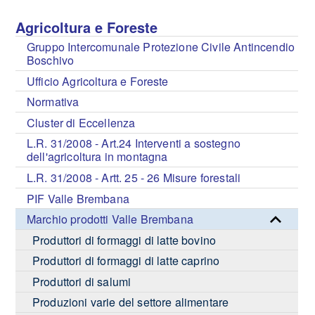
Agricoltura e Foreste
Gruppo Intercomunale Protezione Civile Antincendio
Boschivo
Ufficio Agricoltura e Foreste
Normativa
Cluster di Eccellenza
L.R. 31/2008 - Art.24 Interventi a sostegno
dell'agricoltura in montagna
L.R. 31/2008 - Artt. 25 - 26 Misure forestali
PIF Valle Brembana
Marchio prodotti Valle Brembana
Produttori di formaggi di latte bovino
Produttori di formaggi di latte caprino
Produttori di salumi
Produzioni varie del settore alimentare