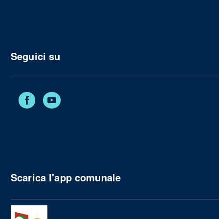
Seguici su
Facebook
YouTube
Scarica l'app comunale