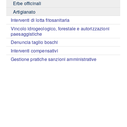
Erbe officinali
Artigianato
Interventi di lotta fitosanitaria
Vincolo idrogeologico, forestale e autorizzazioni
paesaggistiche
Denuncia taglio boschi
Interventi compensativi
Gestione pratiche sanzioni amministrative