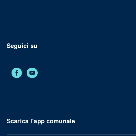
Seguici su
Facebook
YouTube
Scarica l'app comunale