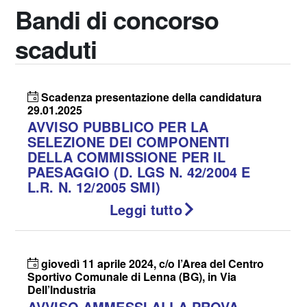
Bandi di concorso
scaduti
Scadenza presentazione della candidatura
29.01.2025
AVVISO PUBBLICO PER LA
SELEZIONE DEI COMPONENTI
DELLA COMMISSIONE PER IL
PAESAGGIO (D. LGS N. 42/2004 E
L.R. N. 12/2005 SMI)
Leggi tutto
giovedì 11 aprile 2024, c/o l’Area del Centro
Sportivo Comunale di Lenna (BG), in Via
Dell’Industria
AVVISO AMMESSI ALLA PROVA