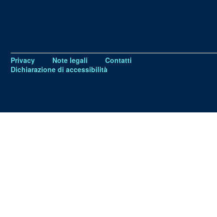
Privacy
Note legali
Contatti
Dichiarazione di accessibilità