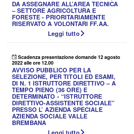
DA ASSEGNARE ALL’AREA TECNICA
– SETTORE AGRICOLTURA E
FORESTE - PRIORITARIAMENTE
RISERVATO A VOLONTARI FF.AA.
Leggi tutto
Scadenza presentazione domande 12 agosto
2022 alle ore 12.00
AVVISO PUBBLICO PER LA
SELEZIONE, PER TITOLI ED ESAMI,
DI N. 1 ISTRUTTORE DIRETTIVO – A
TEMPO PIENO (36 ORE) E
DETERMINATO - “ISTRUTTORE
DIRETTIVO-ASSISTENTE SOCIALE”
PRESSO L’ AZIENDA SPECIALE
AZIENDA SOCIALE VALLE
BREMBANA
Leggi tutto