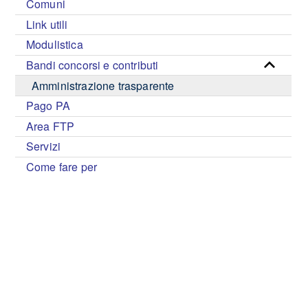
Comuni
Link utili
Modulistica
Bandi concorsi e contributi
Amministrazione trasparente
Pago PA
Area FTP
Servizi
Come fare per