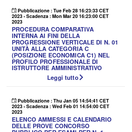
Pubblicazione : Tue Feb 28 16:23:33 CET
2023 - Scadenza : Mon Mar 20 16:23:00 CET
2023
PROCEDURA COMPARATIVA
INTERNA AI FINI DELLA
PROGRESSIONE VERTICALE DI N. 01
UNITÀ ALLA CATEGORIA C
(POSIZIONE ECONOMICA C1) NEL
PROFILO PROFESSIONALE DI
ISTRUTTORE AMMINISTRATIVO
Leggi tutto
Pubblicazione : Thu Jan 05 14:54:41 CET
2023 - Scadenza : Wed Feb 01 14:54:00 CET
2023
ELENCO AMMESSI E CALENDARIO
DELLE PROVE CONCORSO