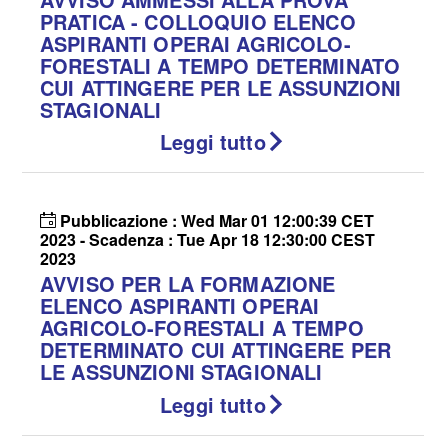
PRATICA - COLLOQUIO ELENCO
ASPIRANTI OPERAI AGRICOLO-
FORESTALI A TEMPO DETERMINATO
CUI ATTINGERE PER LE ASSUNZIONI
STAGIONALI
Leggi tutto
Pubblicazione : Wed Mar 01 12:00:39 CET
2023 - Scadenza : Tue Apr 18 12:30:00 CEST
2023
AVVISO PER LA FORMAZIONE
ELENCO ASPIRANTI OPERAI
AGRICOLO-FORESTALI A TEMPO
DETERMINATO CUI ATTINGERE PER
LE ASSUNZIONI STAGIONALI
Leggi tutto