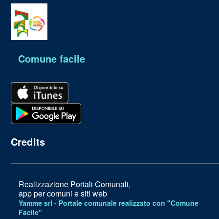
Comune facile
Credits
Realizzazione Portali Comunali,
app per comuni e siti web
Yamme srl -
Portale comunale realizzato con "Comune
Facile"