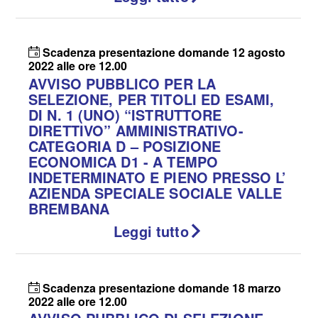
Scadenza presentazione domande 12 agosto
2022 alle ore 12.00
AVVISO PUBBLICO PER LA
SELEZIONE, PER TITOLI ED ESAMI,
DI N. 1 (UNO) “ISTRUTTORE
DIRETTIVO” AMMINISTRATIVO-
CATEGORIA D – POSIZIONE
ECONOMICA D1 - A TEMPO
INDETERMINATO E PIENO PRESSO L’
AZIENDA SPECIALE SOCIALE VALLE
BREMBANA
Leggi tutto
Scadenza presentazione domande 18 marzo
2022 alle ore 12.00