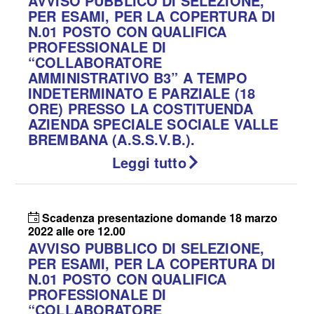
AVVISO PUBBLICO DI SELEZIONE,
PER ESAMI, PER LA COPERTURA DI
N.01 POSTO CON QUALIFICA
PROFESSIONALE DI
“COLLABORATORE
AMMINISTRATIVO B3” A TEMPO
INDETERMINATO E PARZIALE (18
ORE) PRESSO LA COSTITUENDA
AZIENDA SPECIALE SOCIALE VALLE
BREMBANA (A.S.S.V.B.).
Leggi tutto
Scadenza presentazione domande 18 marzo
2022 alle ore 12.00
AVVISO PUBBLICO DI SELEZIONE,
PER ESAMI, PER LA COPERTURA DI
N.01 POSTO CON QUALIFICA
PROFESSIONALE DI
“COLLABORATORE