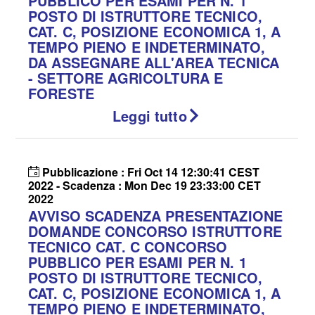
PUBBLICO PER ESAMI PER N. 1
POSTO DI ISTRUTTORE TECNICO,
CAT. C, POSIZIONE ECONOMICA 1, A
TEMPO PIENO E INDETERMINATO,
DA ASSEGNARE ALL'AREA TECNICA
- SETTORE AGRICOLTURA E
FORESTE
Leggi tutto
Pubblicazione : Fri Oct 14 12:30:41 CEST
2022 - Scadenza : Mon Dec 19 23:33:00 CET
2022
AVVISO SCADENZA PRESENTAZIONE
DOMANDE CONCORSO ISTRUTTORE
TECNICO CAT. C CONCORSO
PUBBLICO PER ESAMI PER N. 1
POSTO DI ISTRUTTORE TECNICO,
CAT. C, POSIZIONE ECONOMICA 1, A
TEMPO PIENO E INDETERMINATO,