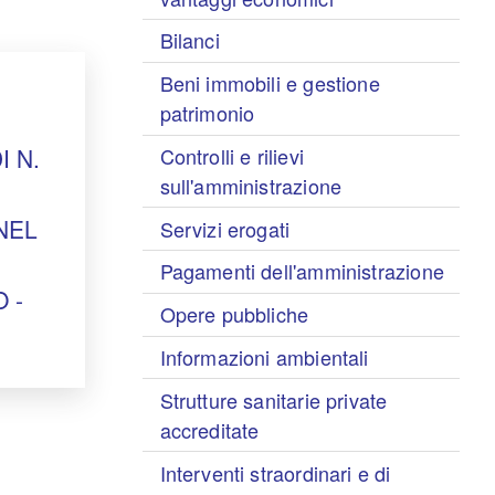
Bilanci
Beni immobili e gestione
patrimonio
Controlli e rilievi
 N.
sull'amministrazione
NEL
Servizi erogati
Pagamenti dell'amministrazione
 -
Opere pubbliche
Informazioni ambientali
Strutture sanitarie private
accreditate
Interventi straordinari e di