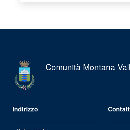
Comunità Montana Val
Indirizzo
Contatt