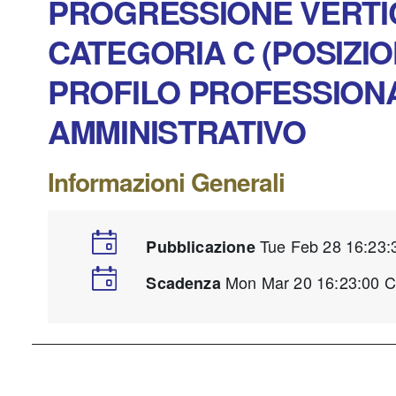
PROGRESSIONE VERTICA
CATEGORIA C (POSIZI
PROFILO PROFESSIONA
AMMINISTRATIVO
Informazioni Generali
Tue Feb 28 16:23
Pubblicazione
Mon Mar 20 16:23:00 
Scadenza