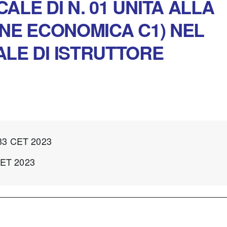
LE DI N. 01 UNITÀ ALLA
ONE ECONOMICA C1) NEL
LE DI ISTRUTTORE
:33 CET 2023
CET 2023