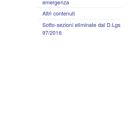
emergenza
Altri contenuti
Sotto-sezioni eliminate dal D.Lgs
97/2016