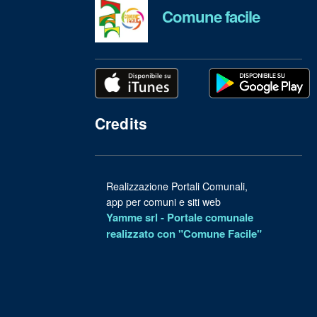
Comune facile
Credits
Realizzazione Portali Comunali,
app per comuni e siti web
Yamme srl -
Portale comunale
realizzato con "Comune Facile"