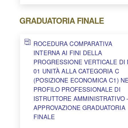
GRADUATORIA FINALE
ROCEDURA COMPARATIVA
INTERNA AI FINI DELLA
PROGRESSIONE VERTICALE DI 
01 UNITÀ ALLA CATEGORIA C
(POSIZIONE ECONOMICA C1) N
PROFILO PROFESSIONALE DI
ISTRUTTORE AMMINISTRATIVO 
APPROVAZIONE GRADUATORIA
FINALE