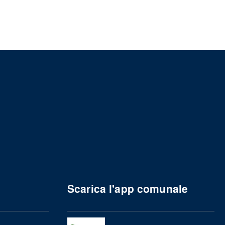
Scarica l'app comunale