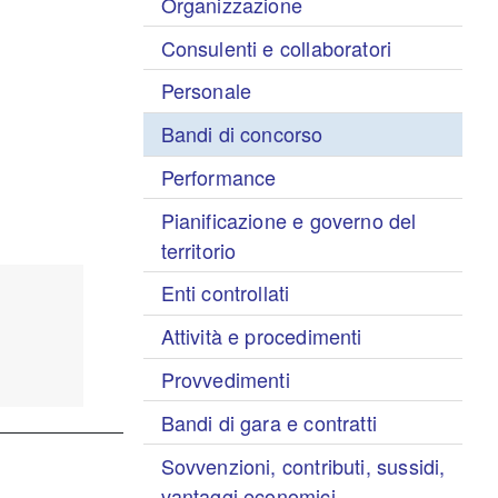
Organizzazione
Consulenti e collaboratori
Personale
Bandi di concorso
Performance
Pianificazione e governo del
territorio
Enti controllati
Attività e procedimenti
Provvedimenti
Bandi di gara e contratti
Sovvenzioni, contributi, sussidi,
vantaggi economici