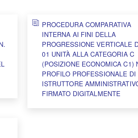
PROCEDURA COMPARATIVA
INTERNA AI FINI DELLA
N.
PROGRESSIONE VERTICALE DI
01 UNITÀ ALLA CATEGORIA C
EL
(POSIZIONE ECONOMICA C1) 
PROFILO PROFESSIONALE DI
ISTRUTTORE AMMINISTRATIVO
FIRMATO DIGITALMENTE