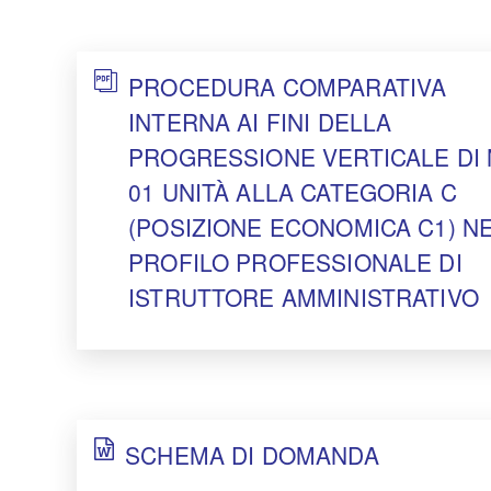
PROCEDURA COMPARATIVA
INTERNA AI FINI DELLA
PROGRESSIONE VERTICALE DI 
01 UNITÀ ALLA CATEGORIA C
(POSIZIONE ECONOMICA C1) N
PROFILO PROFESSIONALE DI
ISTRUTTORE AMMINISTRATIVO
SCHEMA DI DOMANDA