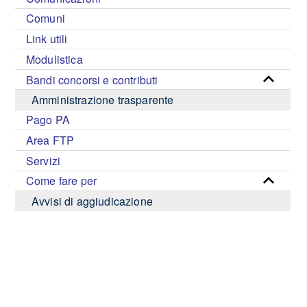
Comuni
Link utili
Modulistica
Bandi concorsi e contributi
Amministrazione trasparente
Pago PA
Area FTP
Servizi
Come fare per
Avvisi di aggiudicazione