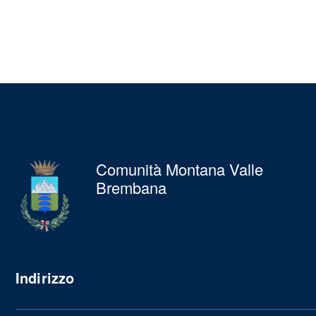
Comunità Montana Valle
Brembana
Indirizzo