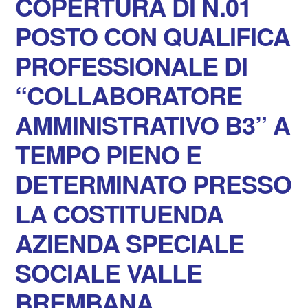
COPERTURA DI N.01
POSTO CON QUALIFICA
PROFESSIONALE DI
“COLLABORATORE
AMMINISTRATIVO B3” A
TEMPO PIENO E
DETERMINATO PRESSO
LA COSTITUENDA
AZIENDA SPECIALE
SOCIALE VALLE
BREMBANA