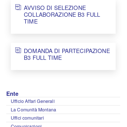
AVVISO DI SELEZIONE
COLLABORAZIONE B3 FULL
TIME
DOMANDA DI PARTECIPAZIONE
B3 FULL TIME
Ente
Ufficio Affari Generali
La Comunità Montana
Uffici comunitari
Comunicazioni