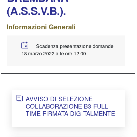
(A.S.S.V.B.).
Informazioni Generali
Scadenza presentazione domande
18 marzo 2022 alle ore 12.00
AVVISO DI SELEZIONE
COLLABORAZIONE B3 FULL
TIME FIRMATA DIGITALMENTE