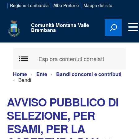
|
|
|
Regione Lombardia
Albo Pretorio
Mappa del sito
Comunità Montana Valle
Brembana
Esplora contenuti correlati
Home
Ente
Bandi concorsi e contributi
Bandi
AVVISO PUBBLICO DI
SELEZIONE, PER
ESAMI, PER LA