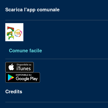
Scarica l'app comunale
Comune facile
Credits