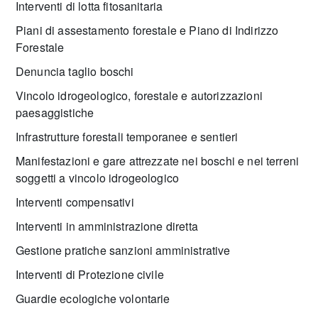
Interventi di lotta fitosanitaria
Piani di assestamento forestale e Piano di Indirizzo
Forestale
Denuncia taglio boschi
Vincolo idrogeologico, forestale e autorizzazioni
paesaggistiche
Infrastrutture forestali temporanee e sentieri
Manifestazioni e gare attrezzate nei boschi e nei terreni
soggetti a vincolo idrogeologico
Interventi compensativi
Interventi in amministrazione diretta
Gestione pratiche sanzioni amministrative
Interventi di Protezione civile
Guardie ecologiche volontarie