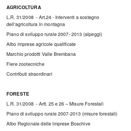
AGRICOLTURA
L.R. 31/2008 - Art.24 - Interventi a sostegno
dell'agricoltura in montagna
Piano di sviluppo rurale 2007- 2013 (alpeggi)
Albo imprese agricole qualificate
Marchio prodotti Valle Brembana
Fiere zootecniche
Contributi straordinari
FORESTE
L.R. 31/2008 - Artt. 25 e 26 – Misure Forestali
Piano di sviluppo rurale 2007-2013 (misure forestali)
Albo Regionale delle Imprese Boschive