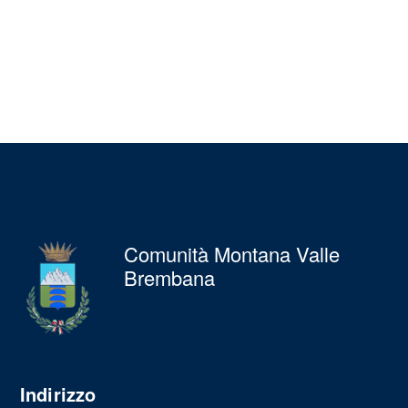
Comunità Montana Valle
Brembana
Indirizzo