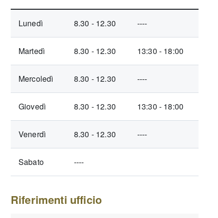
Lunedì
8.30 - 12.30
----
Martedì
8.30 - 12.30
13:30 - 18:00
Mercoledì
8.30 - 12.30
----
Giovedì
8.30 - 12.30
13:30 - 18:00
Venerdì
8.30 - 12.30
----
Sabato
----
Riferimenti ufficio