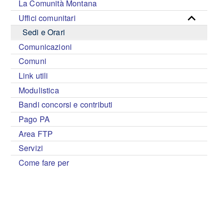
La Comunità Montana
Uffici comunitari
Sedi e Orari
Comunicazioni
Comuni
Link utili
Modulistica
Bandi concorsi e contributi
Pago PA
Area FTP
Servizi
Come fare per