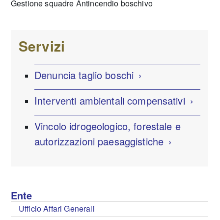
Gestione squadre Antincendio boschivo
Servizi
Denuncia taglio boschi
Interventi ambientali compensativi
Vincolo idrogeologico, forestale e
autorizzazioni paesaggistiche
Ente
Ufficio Affari Generali