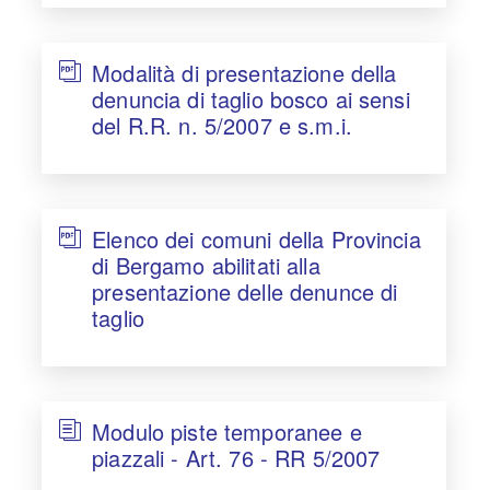
Modalità di presentazione della
denuncia di taglio bosco ai sensi
del R.R. n. 5/2007 e s.m.i.
Elenco dei comuni della Provincia
di Bergamo abilitati alla
presentazione delle denunce di
taglio
Modulo piste temporanee e
piazzali - Art. 76 - RR 5/2007