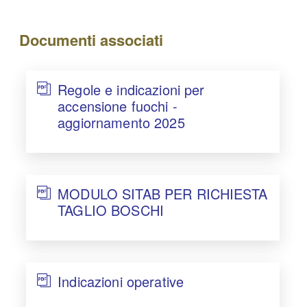
Documenti associati
Regole e indicazioni per
accensione fuochi -
aggiornamento 2025
MODULO SITAB PER RICHIESTA
TAGLIO BOSCHI
Indicazioni operative