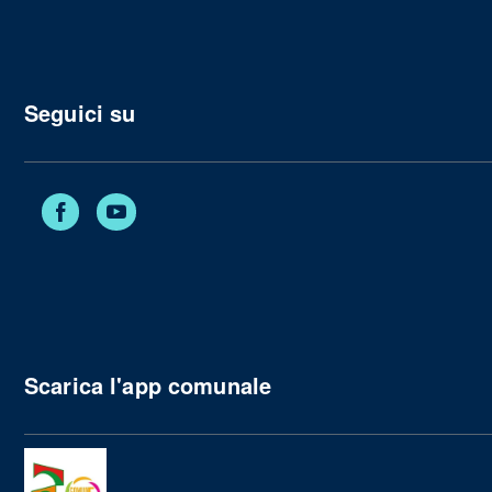
Seguici su
Facebook
YouTube
Scarica l'app comunale