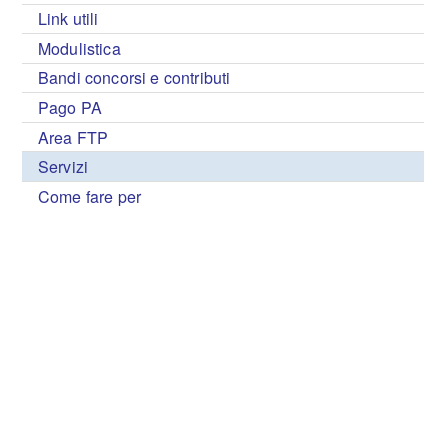
Link utili
Modulistica
Bandi concorsi e contributi
Pago PA
Area FTP
Servizi
Come fare per