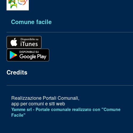
Comune facile
Credits
Realizzazione Portali Comunali,
app per comuni e siti web
Yamme srl -
Portale comunale realizzato con "Comune
Facile"