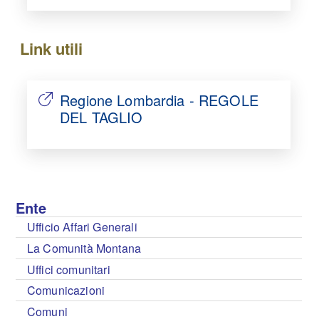
Link utili
Regione Lombardia - REGOLE
DEL TAGLIO
Ente
Ufficio Affari Generali
La Comunità Montana
Uffici comunitari
Comunicazioni
Comuni