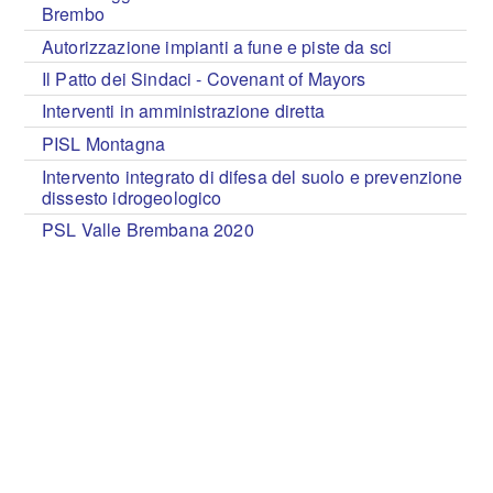
Brembo
Autorizzazione impianti a fune e piste da sci
Il Patto dei Sindaci - Covenant of Mayors
Interventi in amministrazione diretta
PISL Montagna
Intervento integrato di difesa del suolo e prevenzione
dissesto idrogeologico
PSL Valle Brembana 2020