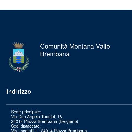
Comunità Montana Valle
Brembana
Indirizzo
Sede principale:
Via Don Angelo Tondini, 16
24014 Piazza Brembana (Bergamo)
Sedi distaccate:
Via Locatelli 1 - 24014 Piazza Brembana