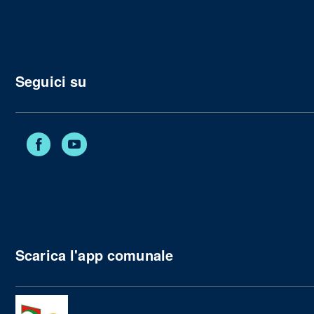
Seguici su
Facebook
YouTube
Scarica l'app comunale