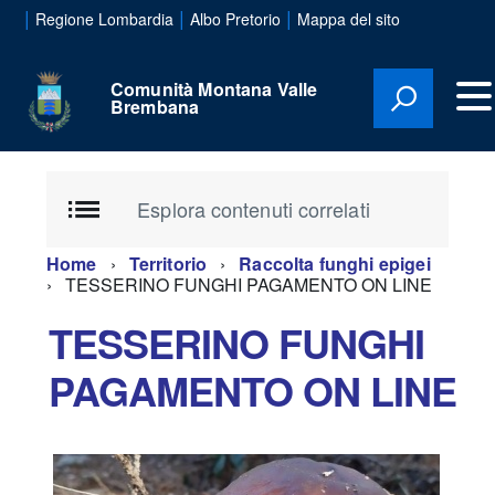
|
|
|
Regione Lombardia
Albo Pretorio
Mappa del sito
Comunità Montana Valle
Brembana
Esplora contenuti correlati
Home
Territorio
Raccolta funghi epigei
TESSERINO FUNGHI PAGAMENTO ON LINE
TESSERINO FUNGHI
PAGAMENTO ON LINE