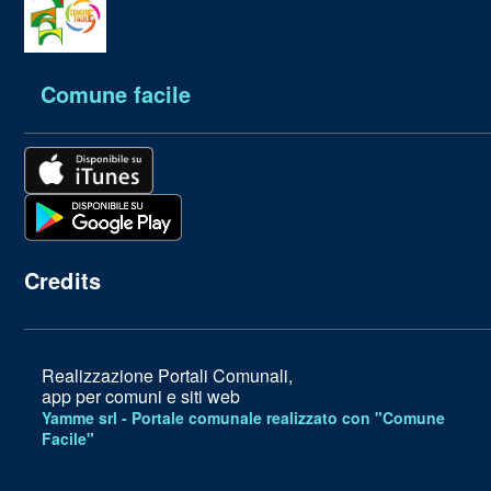
Comune facile
Credits
Realizzazione Portali Comunali,
app per comuni e siti web
Yamme srl -
Portale comunale realizzato con "Comune
Facile"