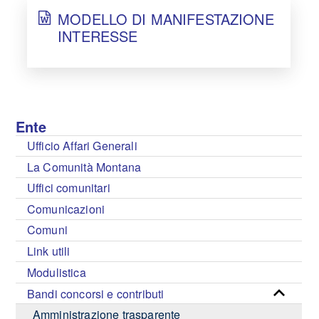
MODELLO DI MANIFESTAZIONE
INTERESSE
Ente
Ufficio Affari Generali
La Comunità Montana
Uffici comunitari
Comunicazioni
Comuni
Link utili
Modulistica
Bandi concorsi e contributi
Amministrazione trasparente