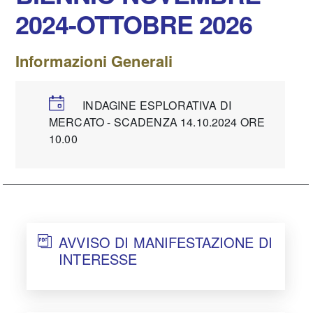
2024-OTTOBRE 2026
Informazioni Generali
INDAGINE ESPLORATIVA DI
MERCATO - SCADENZA 14.10.2024 ORE
10.00
AVVISO DI MANIFESTAZIONE DI
INTERESSE