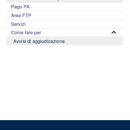
Pago PA
Area FTP
Servizi
Come fare per
Avvisi di aggiudicazione