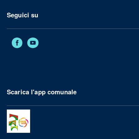
Seguici su
Facebook
YouTube
Scarica l'app comunale