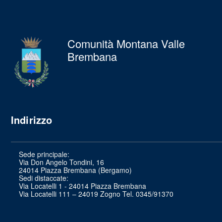
Comunità Montana Valle
Brembana
Indirizzo
Sede principale:
Via Don Angelo Tondini, 16
24014 Piazza Brembana (Bergamo)
Sedi distaccate:
Via Locatelli 1 - 24014 Piazza Brembana
Via Locatelli 111 – 24019 Zogno Tel. 0345/91370