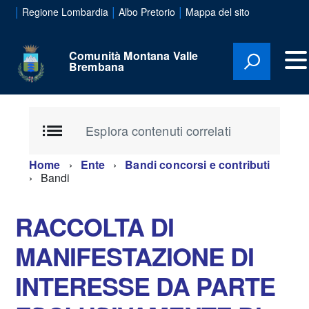
|
|
|
Regione Lombardia
Albo Pretorio
Mappa del sito
Comunità Montana Valle
Brembana
Esplora contenuti correlati
Home
Ente
Bandi concorsi e contributi
Bandi
RACCOLTA DI
MANIFESTAZIONE DI
INTERESSE DA PARTE