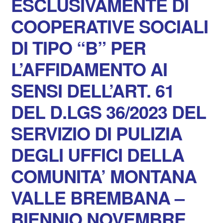
ESCLUSIVAMENTE DI
COOPERATIVE SOCIALI
DI TIPO “B” PER
L’AFFIDAMENTO AI
SENSI DELL’ART. 61
DEL D.LGS 36/2023 DEL
SERVIZIO DI PULIZIA
DEGLI UFFICI DELLA
COMUNITA’ MONTANA
VALLE BREMBANA –
BIENNIO NOVEMBRE