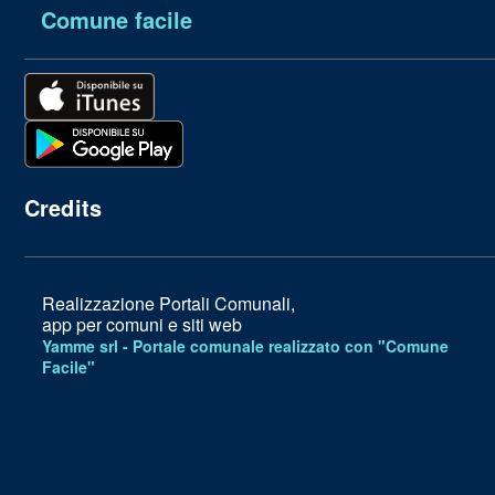
Comune facile
Credits
Realizzazione Portali Comunali,
app per comuni e siti web
Yamme srl -
Portale comunale realizzato con "Comune
Facile"