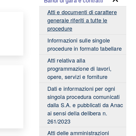
Bandi di gara e contratti
Atti e documenti di carattere
generale riferiti a tutte le
procedure
Informazioni sulle singole
procedure in formato tabellare
Atti relativa alla
programmazione di lavori,
opere, servizi e forniture
Dati e informazioni per ogni
singola procedura comunicati
dalla S.A. e pubblicati da Anac
ai sensi della delibera n.
261/2023
Atti delle amministrazioni