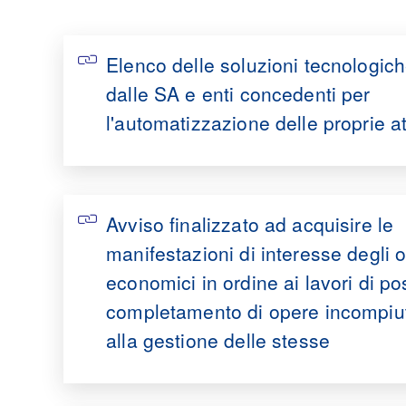
Elenco delle soluzioni tecnologich
dalle SA e enti concedenti per
l'automatizzazione delle proprie at
Avviso finalizzato ad acquisire le
manifestazioni di interesse degli o
economici in ordine ai lavori di po
completamento di opere incompiu
alla gestione delle stesse