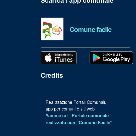
Comune facile
Credits
Realizzazione Portali Comunali,
app per comuni e siti web
Yamme srl -
Portale comunale
realizzato con "Comune Facile"