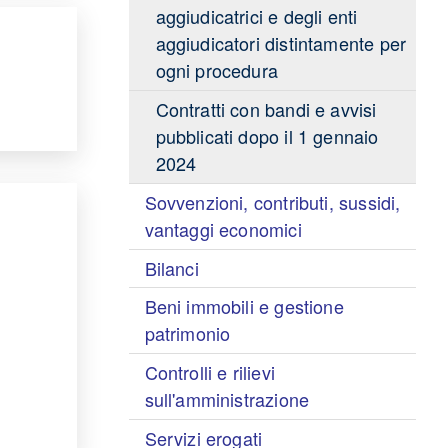
aggiudicatrici e degli enti
aggiudicatori distintamente per
ogni procedura
Contratti con bandi e avvisi
pubblicati dopo il 1 gennaio
2024
Sovvenzioni, contributi, sussidi,
vantaggi economici
Bilanci
Beni immobili e gestione
patrimonio
Controlli e rilievi
sull'amministrazione
Servizi erogati