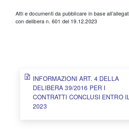
Atti e documenti da pubblicare in base all'alleg
con delibera n. 601 del 19.12.2023
INFORMAZIONI ART. 4 DELLA
DELIBERA 39/2016 PER I
CONTRATTI CONCLUSI ENTRO I
2023