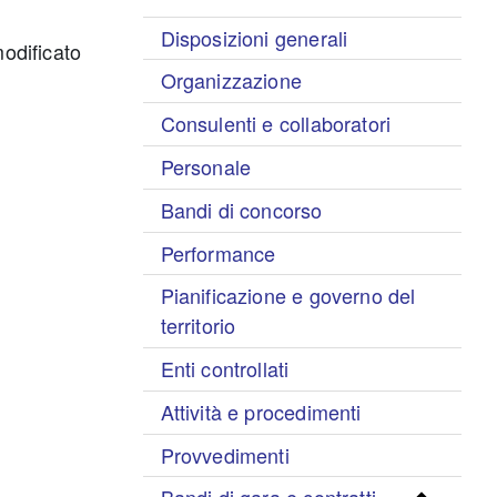
Disposizioni generali
odificato
Organizzazione
Consulenti e collaboratori
Personale
Bandi di concorso
Performance
Pianificazione e governo del
territorio
Enti controllati
Attività e procedimenti
Provvedimenti