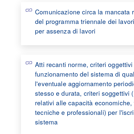
Comunicazione circa la mancata 
del programma triennale dei lavori
per assenza di lavori
Atti recanti norme, criteri oggettivi 
funzionamento del sistema di qual
l'eventuale aggiornamento periodi
stesso e durata, criteri soggettivi (
relativi alle capacità economiche, 
tecniche e professionali) per l'iscr
sistema