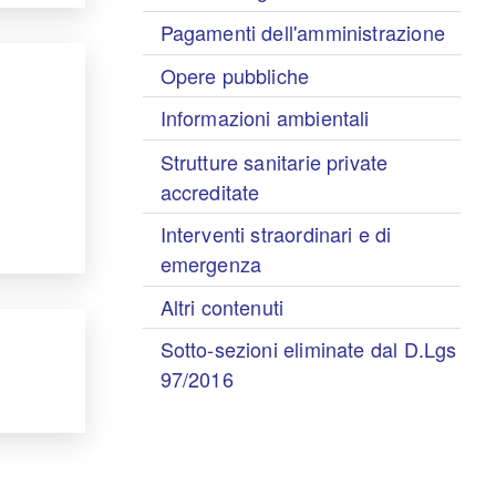
Pagamenti dell'amministrazione
Opere pubbliche
Informazioni ambientali
Strutture sanitarie private
accreditate
Interventi straordinari e di
emergenza
Altri contenuti
Sotto-sezioni eliminate dal D.Lgs
97/2016