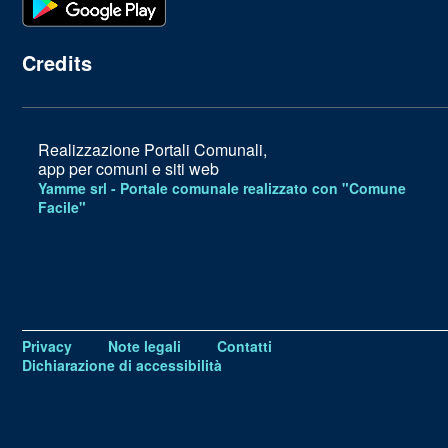
Credits
Realizzazione Portali Comunali,
app per comuni e siti web
Yamme srl -
Portale comunale realizzato con "Comune
Facile"
Privacy
Note legali
Contatti
Dichiarazione di accessibilità