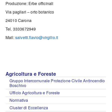
Produzione: Erbe officinali
Via pagliari – orto botanico
24010 Carona
Tel. 3333672949
Mail:
salvetti.flavio@virgilio.it
Agricoltura e Foreste
Gruppo Intercomunale Protezione Civile Antincendio
Boschivo
Ufficio Agricoltura e Foreste
Normativa
Cluster di Eccellenza