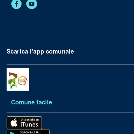
Facebook
YouTube
Scarica l'app comunale
Comune facile