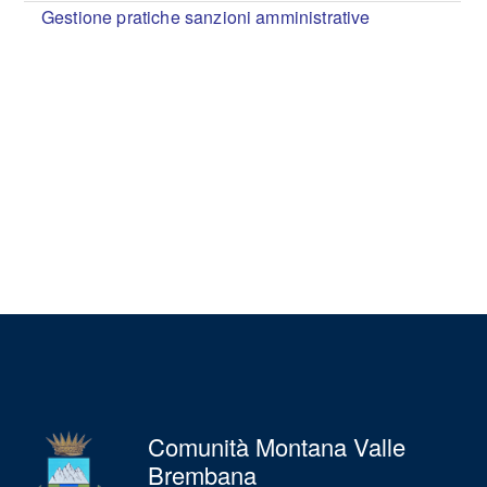
Gestione pratiche sanzioni amministrative
Comunità Montana Valle
Brembana