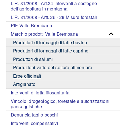
L.R. 31/2008 - Art.24 Interventi a sostegno
dell'agricoltura in montagna
L.R. 31/2008 - Artt. 25 - 26 Misure forestali
PIF Valle Brembana
Marchio prodotti Valle Brembana
Produttori di formaggi di latte bovino
Produttori di formaggi di latte caprino
Produttori di salumi
Produzioni varie del settore alimentare
Erbe officinali
Artigianato
Interventi di lotta fitosanitaria
Vincolo idrogeologico, forestale e autorizzazioni
paesaggistiche
Denuncia taglio boschi
Interventi compensativi