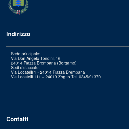
Indirizzo
Sede principale:
Via Don Angelo Tondini, 16
24014 Piazza Brembana (Bergamo)
Sedi distaccate:
Via Locatelli 1 - 24014 Piazza Brembana
Via Locatelli 111 – 24019 Zogno Tel. 0345/91370
Contatti