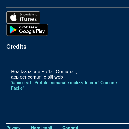
Credits
Realizzazione Portali Comunali,
app per comuni e siti web
Yamme srl -
Portale comunale realizzato con "Comune
Facile"
Privacy
Note legali
Contatti