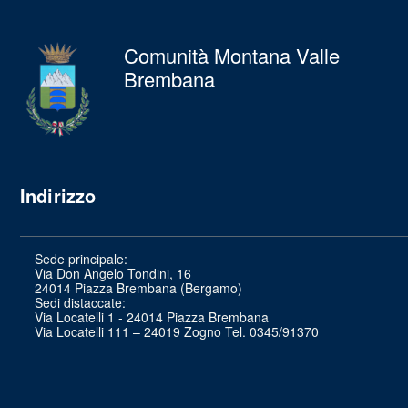
Comunità Montana Valle
Brembana
Indirizzo
Sede principale:
Via Don Angelo Tondini, 16
24014 Piazza Brembana (Bergamo)
Sedi distaccate:
Via Locatelli 1 - 24014 Piazza Brembana
Via Locatelli 111 – 24019 Zogno Tel. 0345/91370