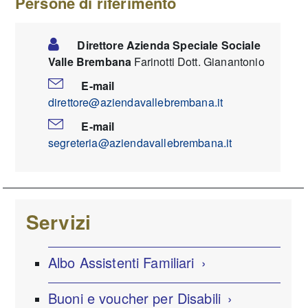
Persone di riferimento
Direttore Azienda Speciale Sociale
Valle Brembana
Farinotti Dott. Gianantonio
E-mail
direttore@aziendavallebrembana.it
E-mail
segreteria@aziendavallebrembana.it
Servizi
Albo Assistenti Familiari
Buoni e voucher per Disabili