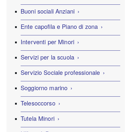
Buoni sociali Anziani
Ente capofila e Piano di zona
Interventi per Minori
Servizi per la scuola
Servizio Sociale professionale
Soggiorno marino
Telesoccorso
Tutela Minori