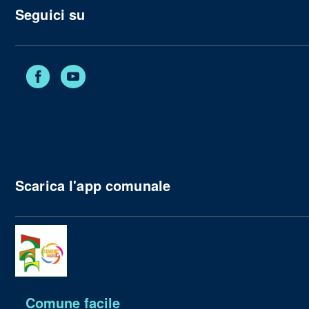
Seguici su
Facebook
YouTube
Scarica l'app comunale
Comune facile