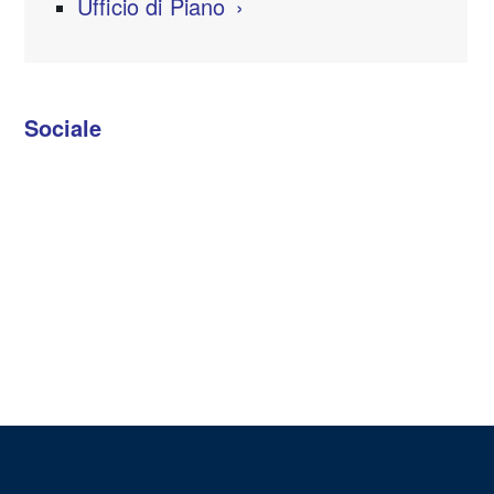
Ufficio di Piano
Sociale