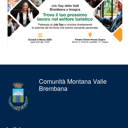
Comunità Montana Valle
Brembana