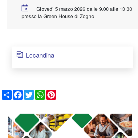
Giovedì 5 marzo 2026 dalle 9.00 alle 13.30
presso la Green House di Zogno
Locandina
Share
Facebook
Twitter
WhatsApp
Pinterest