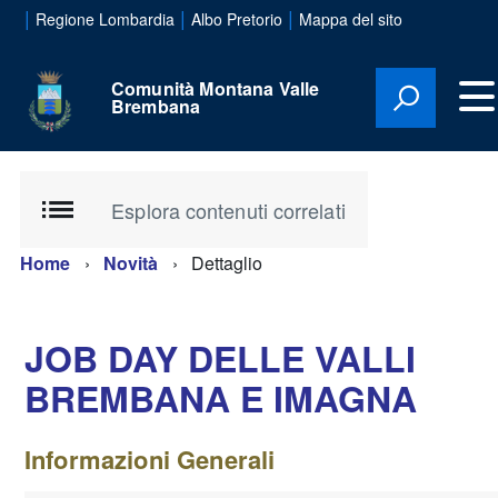
|
|
|
Regione Lombardia
Albo Pretorio
Mappa del sito
Comunità Montana Valle
Brembana
Esplora contenuti correlati
Home
Novità
Dettaglio
JOB DAY DELLE VALLI
BREMBANA E IMAGNA
Informazioni Generali