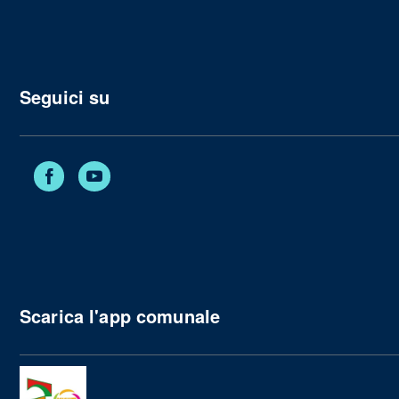
Seguici su
Facebook
YouTube
Scarica l'app comunale