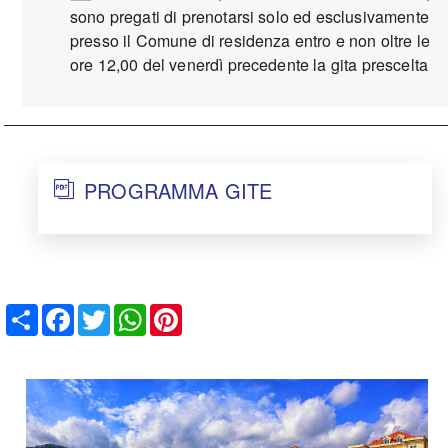
sono pregati di prenotarsi solo ed esclusivamente
presso il Comune di residenza entro e non oltre le
ore 12,00 del venerdì precedente la gita prescelta
PROGRAMMA GITE
Share
Facebook
Twitter
WhatsApp
Pinterest