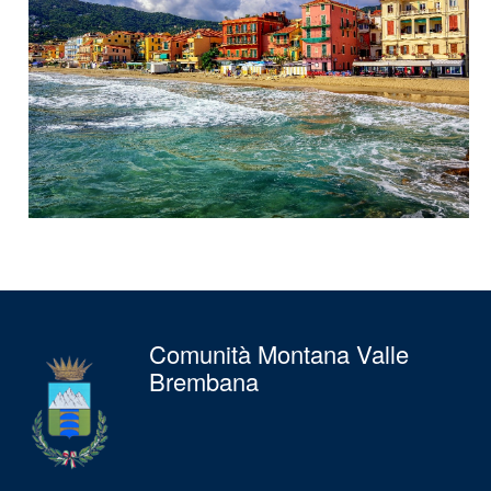
Comunità Montana Valle
Brembana