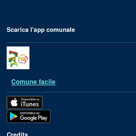
Scarica l'app comunale
Comune facile
Credits