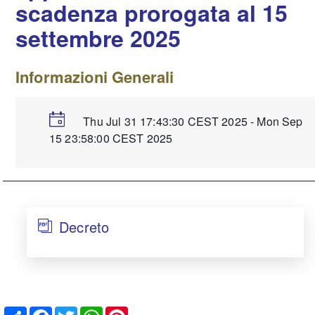
scadenza prorogata al 15
settembre 2025
Informazioni Generali
Thu Jul 31 17:43:30 CEST 2025 - Mon Sep
15 23:58:00 CEST 2025
Decreto
Share
Facebook
Twitter
WhatsApp
Pinterest