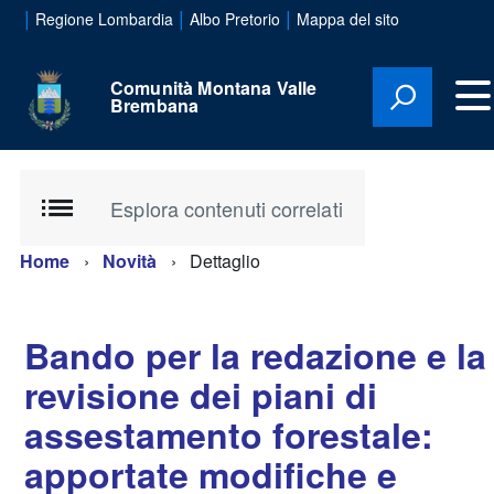
|
|
|
Regione Lombardia
Albo Pretorio
Mappa del sito
Comunità Montana Valle
Brembana
Esplora contenuti correlati
Home
Novità
Dettaglio
Bando per la redazione e la
revisione dei piani di
assestamento forestale:
apportate modifiche e