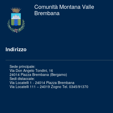
Comunità Montana Valle
Brembana
Indirizzo
Sede principale:
Via Don Angelo Tondini, 16
24014 Piazza Brembana (Bergamo)
Sedi distaccate:
Via Locatelli 1 - 24014 Piazza Brembana
Via Locatelli 111 – 24019 Zogno Tel. 0345/91370