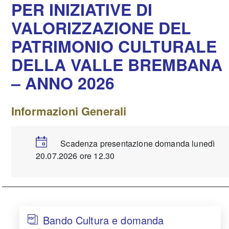
PER INIZIATIVE DI
VALORIZZAZIONE DEL
PATRIMONIO CULTURALE
DELLA VALLE BREMBANA
– ANNO 2026
Informazioni Generali
Scadenza presentazione domanda lunedì
20.07.2026 ore 12.30
Bando Cultura e domanda