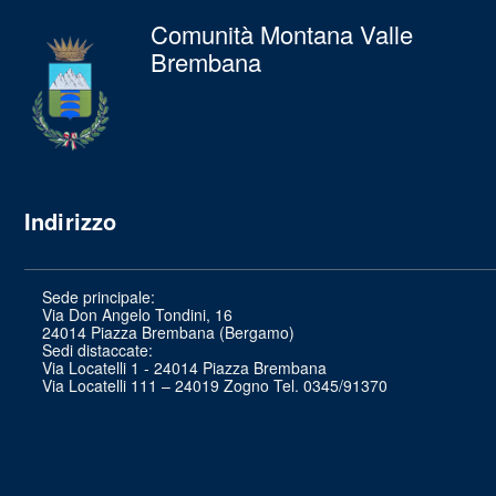
Comunità Montana Valle
Brembana
Indirizzo
Sede principale:
Via Don Angelo Tondini, 16
24014 Piazza Brembana (Bergamo)
Sedi distaccate:
Via Locatelli 1 - 24014 Piazza Brembana
Via Locatelli 111 – 24019 Zogno Tel. 0345/91370