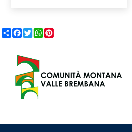
Share
Facebook
Twitter
WhatsApp
Pinterest