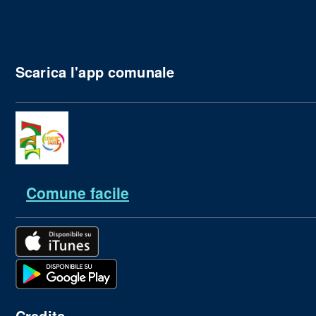
Scarica l'app comunale
Comune facile
Credits