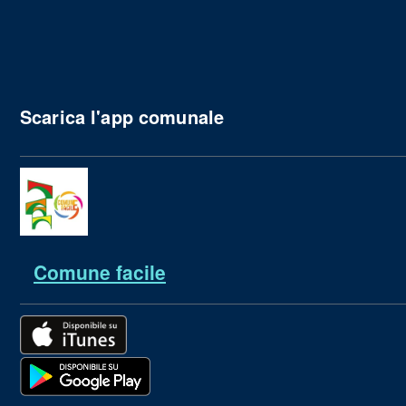
Scarica l'app comunale
Comune facile