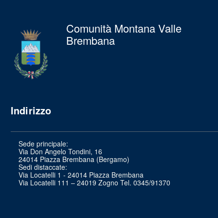
Comunità Montana Valle
Brembana
Indirizzo
Sede principale:
Via Don Angelo Tondini, 16
24014 Piazza Brembana (Bergamo)
Sedi distaccate:
Via Locatelli 1 - 24014 Piazza Brembana
Via Locatelli 111 – 24019 Zogno Tel. 0345/91370