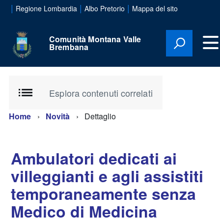
|
|
|
Regione Lombardia
Albo Pretorio
Mappa del sito
Comunità Montana Valle
Brembana
Esplora contenuti correlati
Home
Novità
Dettaglio
Ambulatori dedicati ai
villeggianti e agli assistiti
temporaneamente senza
Medico di Medicina