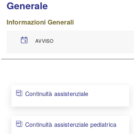
Generale
Informazioni Generali
AVVISO
Continuità assistenziale
Continuità assistenziale pediatrica