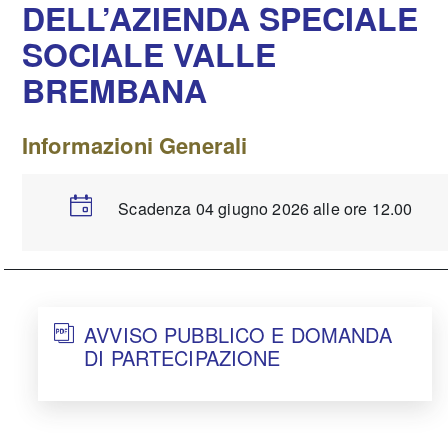
DELL’AZIENDA SPECIALE
SOCIALE VALLE
BREMBANA
Informazioni Generali
Scadenza 04 giugno 2026 alle ore 12.00
AVVISO PUBBLICO E DOMANDA
DI PARTECIPAZIONE