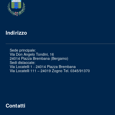
Indirizzo
Sede principale:
Via Don Angelo Tondini, 16
24014 Piazza Brembana (Bergamo)
Sedi distaccate:
Via Locatelli 1 - 24014 Piazza Brembana
Via Locatelli 111 – 24019 Zogno Tel. 0345/91370
Contatti