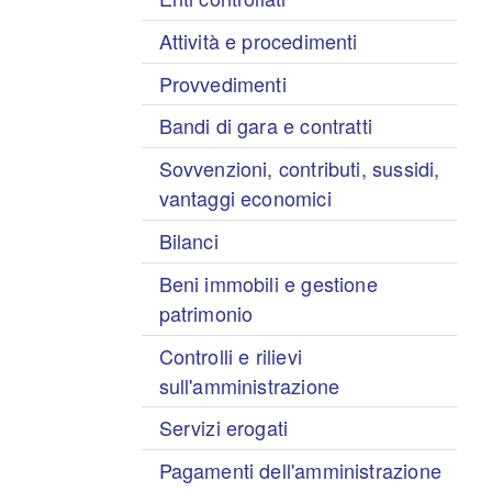
Attività e procedimenti
Provvedimenti
Bandi di gara e contratti
Sovvenzioni, contributi, sussidi,
vantaggi economici
Bilanci
Beni immobili e gestione
patrimonio
Controlli e rilievi
sull'amministrazione
Servizi erogati
Pagamenti dell'amministrazione