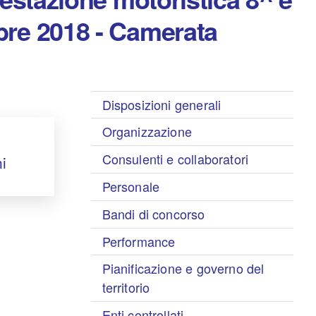
bre 2018 - Camerata
Disposizioni generali
Organizzazione
Consulenti e collaboratori
ni
Personale
Bandi di concorso
Performance
Pianificazione e governo del
territorio
Enti controllati