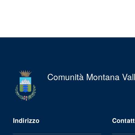
Comunità Montana Val
Indirizzo
Contatt