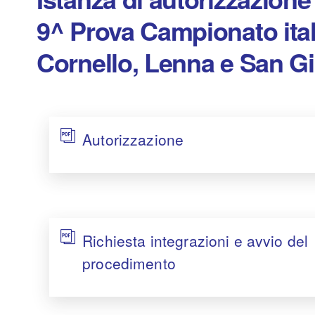
9^ Prova Campionato ital
Cornello, Lenna e San G
Autorizzazione
Richiesta integrazioni e avvio del
procedimento