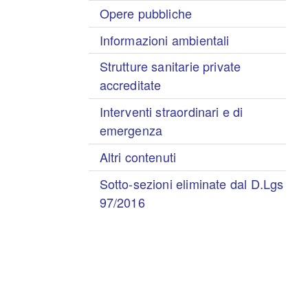
Opere pubbliche
Informazioni ambientali
Strutture sanitarie private
accreditate
Interventi straordinari e di
emergenza
Altri contenuti
Sotto-sezioni eliminate dal D.Lgs
97/2016