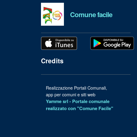
Comune facile
Credits
Realizzazione Portali Comunali,
app per comuni e siti web
Yamme srl -
Portale comunale
realizzato con "Comune Facile"