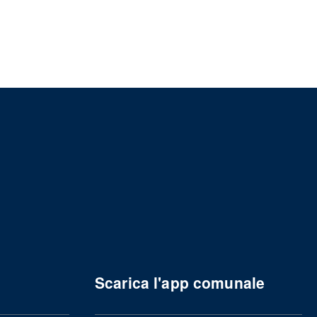
Scarica l'app comunale